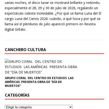
varias noches, el disco lunar se mostrará brillante y redondo,
especialmente el 28, 29 y 30 de julio de 2026, regalando un
espectáculo celeste inolvidable. ¿Por qué se llama Luna del El
cargo Luna del Ciervo 2026: cuándo, a qué hora y por qué se
llama así el plenilunio de julio apareció primero en Revista
digital Grítalo.
CANCHERO CULTURA
GRUPO CORAL DEL CENTRO DE ESTUDIOS LAS
AMÉRICAS PRESENTA OBRA DE “DÍA DE
MUERTOS”
CATEGORÍAS