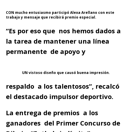
CON mucho entusiasmo participó Alexa Arellano con este
trabajo y mensaje que recibirá premio especial.
“Es por eso que nos hemos dados a
la tarea de mantener una línea
permanente de apoyo y
UN vistoso diseño que causó buena impresión.
respaldo a los talentosos”, recalcó
el destacado impulsor deportivo.
La entrega de premios a los
ganadores del Primer Concurso de