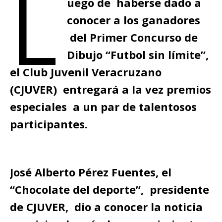
L
uego de haberse dado a
conocer a los ganadores
del Primer Concurso de
Dibujo “Futbol sin límite”,
el Club Juvenil Veracruzano
(CJUVER) entregará a la vez premios
especiales a un par de talentosos
participantes.
José Alberto Pérez Fuentes, el
“Chocolate del deporte”, presidente
de CJUVER, dio a conocer la noticia