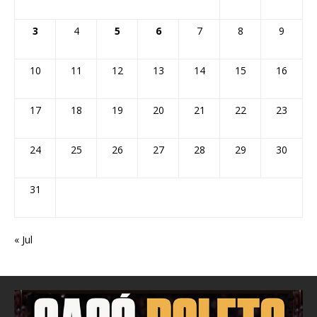
3
4
5
6
7
8
9
10
11
12
13
14
15
16
17
18
19
20
21
22
23
24
25
26
27
28
29
30
31
« Jul