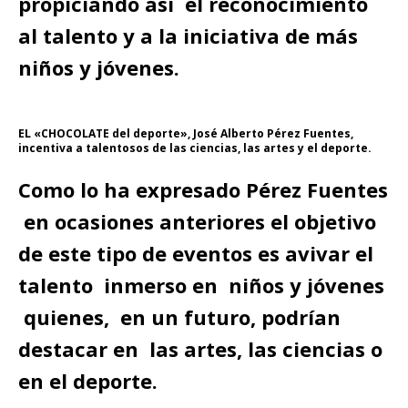
propiciando así el reconocimiento
al talento y a la iniciativa de más
niños y jóvenes.
EL «CHOCOLATE del deporte», José Alberto Pérez Fuentes,
incentiva a talentosos de las ciencias, las artes y el deporte.
Como lo ha expresado Pérez Fuentes
en ocasiones anteriores el objetivo
de este tipo de eventos es avivar el
talento inmerso en niños y jóvenes
quienes, en un futuro, podrían
destacar en las artes, las ciencias o
en el deporte.