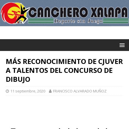
MÁS RECONOCIMIENTO DE CJUVER
A TALENTOS DEL CONCURSO DE
DIBUJO
11 septiembre, 2020
FRANCISCO ALVARADO MUÑOZ