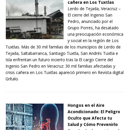
cañera en Los Tuxtlas
Lerdo de Tejada, Veracruz –
El cierre del Ingenio San
Pedro, anunciado por el
Grupo Porres, ha desatado
una preocupación económica
y social en la región de Los
Tuxtlas. Más de 30 mil familias de los municipios de Lerdo de
Tejada, Saltabarranca, Santiago Tuxtla, San Andrés Tuxtla e
Isla enfrentan un futuro incierto tras la El cargo Cierre del
Ingenio San Pedro en Veracruz: 30 mil familias afectadas y
crisis cañera en Los Tuxtlas apareció primero en Revista digital
Grítalo.
Hongos en el Aire
Acondicionado: El Peligro
Oculto que Afecta tu
Salud y Cómo Prevenirlo