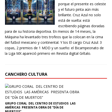
porque el presente es celeste
y el futuro pinta aún más
brillante. Cruz Azul no solo
está de vuelta: está
escribiendo páginas doradas
para de su historia deportiva. En menos de 14 meses, la
Máquina ha levantado tres trofeos que la colocan en la cima
del futbol mexicano y continental. Y los El cargo Cruz Azul: 3
copas, 2 premios de 1 MDD y un sueño: el Bicampeonato de
la Liga MX apareció primero en Revista digital Grítalo.
CANCHERO CULTURA
GRUPO CORAL DEL CENTRO DE ESTUDIOS LAS
AMÉRICAS PRESENTA OBRA DE “DÍA DE
MUERTOS”