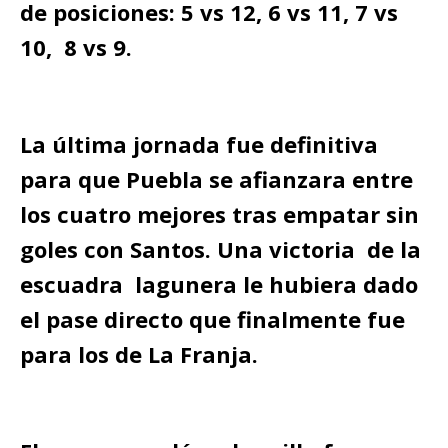
de posiciones: 5 vs 12, 6 vs 11, 7 vs
10, 8 vs 9.
La última jornada fue definitiva
para que Puebla se afianzara entre
los cuatro mejores tras empatar sin
goles con Santos. Una victoria de la
escuadra lagunera le hubiera dado
el pase directo que finalmente fue
para los de La Franja.