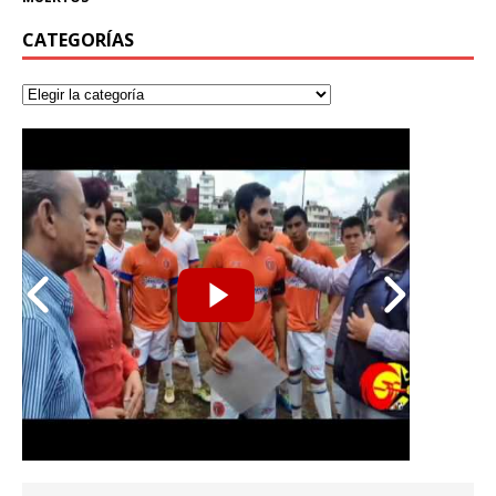
CATEGORÍAS