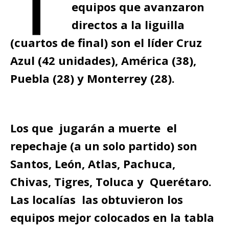
equipos que avanzaron
directos a la liguilla
(cuartos de final) son el líder Cruz
Azul (42 unidades), América (38),
Puebla (28) y Monterrey (28).
Los que jugarán a muerte el
repechaje (a un solo partido) son
Santos, León, Atlas, Pachuca,
Chivas, Tigres, Toluca y Querétaro.
Las localías las obtuvieron los
equipos mejor colocados en la tabla