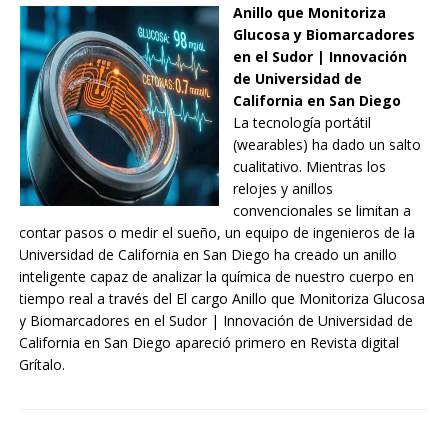
Anillo que Monitoriza
Glucosa y Biomarcadores
en el Sudor | Innovación
de Universidad de
California en San Diego
La tecnología portátil
(wearables) ha dado un salto
cualitativo. Mientras los
relojes y anillos
convencionales se limitan a
contar pasos o medir el sueño, un equipo de ingenieros de la
Universidad de California en San Diego ha creado un anillo
inteligente capaz de analizar la química de nuestro cuerpo en
tiempo real a través del El cargo Anillo que Monitoriza Glucosa
y Biomarcadores en el Sudor | Innovación de Universidad de
California en San Diego apareció primero en Revista digital
Grítalo.