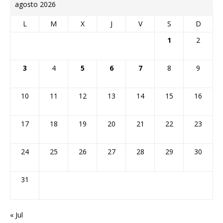
agosto 2026
L
M
X
J
V
S
D
1
2
3
4
5
6
7
8
9
10
11
12
13
14
15
16
17
18
19
20
21
22
23
24
25
26
27
28
29
30
31
« Jul