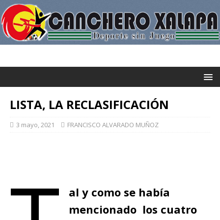
LISTA, LA RECLASIFICACIÓN
3 mayo, 2021
FRANCISCO ALVARADO MUÑOZ
T
al y como se había
mencionado los cuatro