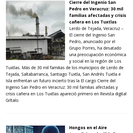
Cierre del Ingenio San
Pedro en Veracruz: 30 mil
familias afectadas y crisis
cañera en Los Tuxtlas
Lerdo de Tejada, Veracruz –
El cierre del Ingenio San
Pedro, anunciado por el
Grupo Porres, ha desatado
una preocupación económica
y social en la región de Los
Tuxtlas. Más de 30 mil familias de los municipios de Lerdo de
Tejada, Saltabarranca, Santiago Tuxtla, San Andrés Tuxtla e
Isla enfrentan un futuro incierto tras la El cargo Cierre del
Ingenio San Pedro en Veracruz: 30 mil familias afectadas y
crisis cañera en Los Tuxtlas apareció primero en Revista digital
Grítalo.
Hongos en el Aire