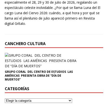
especialmente el 28, 29 y 30 de julio de 2026, regalando un
espectáculo celeste inolvidable. ¿Por qué se llama Luna del El
cargo Luna del Ciervo 2026: cuándo, a qué hora y por qué se
llama así el plenilunio de julio apareció primero en Revista
digital Grítalo.
CANCHERO CULTURA
GRUPO CORAL DEL CENTRO DE ESTUDIOS LAS
AMÉRICAS PRESENTA OBRA DE “DÍA DE
MUERTOS”
CATEGORÍAS