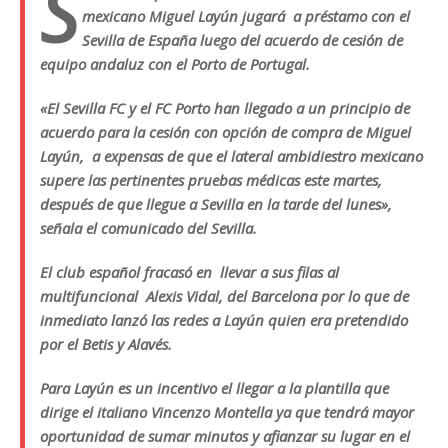
S
mexicano Miguel Layún jugará a préstamo con el
Sevilla de España luego del acuerdo de cesión de
equipo andaluz con el Porto de Portugal.
«El Sevilla FC y el FC Porto han llegado a un principio de
acuerdo para la cesión con opción de compra de Miguel
Layún, a expensas de que el lateral ambidiestro mexicano
supere las pertinentes pruebas médicas este martes,
después de que llegue a Sevilla en la tarde del lunes»,
señala el comunicado del Sevilla.
El club español fracasó en llevar a sus filas al
multifuncional Alexis Vidal, del Barcelona por lo que de
inmediato lanzó las redes a Layún quien era pretendido
por el Betis y Alavés.
Para Layún es un incentivo el llegar a la plantilla que
dirige el italiano Vincenzo Montella ya que tendrá mayor
oportunidad de sumar minutos y afianzar su lugar en el