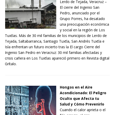
Lerdo de Tejada, Veracruz –
El cierre del Ingenio San
Pedro, anunciado por el
Grupo Porres, ha desatado
una preocupación económica
y social en la región de Los
Tuxtlas. Más de 30 mil familias de los municipios de Lerdo de
Tejada, Saltabarranca, Santiago Tuxtla, San Andrés Tuxtla e
Isla enfrentan un futuro incierto tras la El cargo Cierre del
Ingenio San Pedro en Veracruz: 30 mil familias afectadas y
crisis cañera en Los Tuxtlas apareció primero en Revista digital
Grítalo.
Hongos en el Aire
Acondicionado: El Peligro
Oculto que Afecta tu
Salud y Cómo Prevenirlo
Cuando el calor aprieta o el