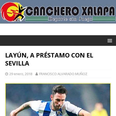
LAYÚN, A PRÉSTAMO CON EL
SEVILLA
29 enero, 2018
FRANCISCO ALVARADO MUÑOZ