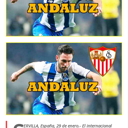
ERVILLA, España, 29 de enero.- El internacional