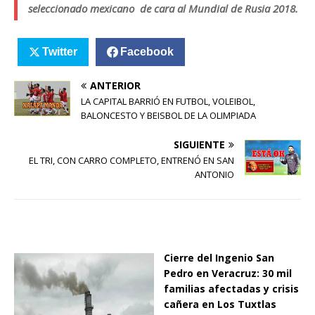
seleccionado mexicano de cara al Mundial de Rusia 2018.
Twitter
Facebook
ANTERIOR
LA CAPITAL BARRIÓ EN FUTBOL, VOLEIBOL,
BALONCESTO Y BEISBOL DE LA OLIMPIADA
SIGUIENTE
EL TRI, CON CARRO COMPLETO, ENTRENÓ EN SAN
ANTONIO
Cierre del Ingenio San
Pedro en Veracruz: 30 mil
familias afectadas y crisis
cañera en Los Tuxtlas