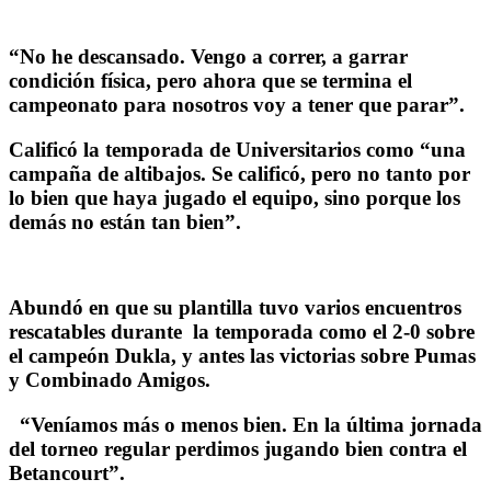
“No he descansado. Vengo a correr, a garrar
condición física, pero ahora que se termina el
campeonato para nosotros voy a tener que parar”.
Calificó la temporada de Universitarios como “una
campaña de altibajos. Se calificó, pero no tanto por
lo bien que haya jugado el equipo, sino porque los
demás no están tan bien”.
Abundó en que su plantilla tuvo varios encuentros
rescatables durante la temporada como el 2-0 sobre
el campeón Dukla, y antes las victorias sobre Pumas
y Combinado Amigos.
“Veníamos más o menos bien. En la última jornada
del torneo regular perdimos jugando bien contra el
Betancourt”.