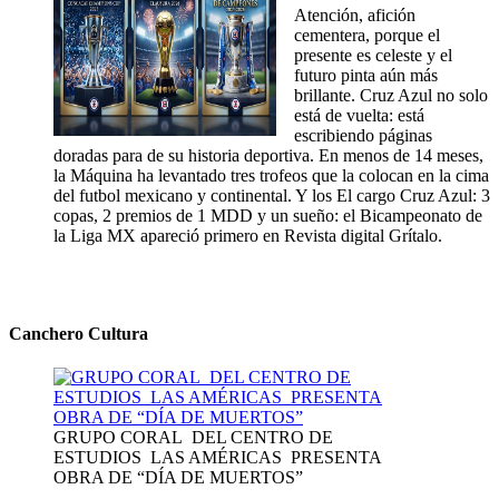
Atención, afición
cementera, porque el
presente es celeste y el
futuro pinta aún más
brillante. Cruz Azul no solo
está de vuelta: está
escribiendo páginas
doradas para de su historia deportiva. En menos de 14 meses,
la Máquina ha levantado tres trofeos que la colocan en la cima
del futbol mexicano y continental. Y los El cargo Cruz Azul: 3
copas, 2 premios de 1 MDD y un sueño: el Bicampeonato de
la Liga MX apareció primero en Revista digital Grítalo.
Canchero Cultura
GRUPO CORAL DEL CENTRO DE
ESTUDIOS LAS AMÉRICAS PRESENTA
OBRA DE “DÍA DE MUERTOS”