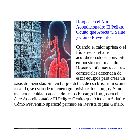
Hongos en el Aire
Acondicionado: El Peligro
Oculto que Afecta tu Salud
y Cómo Prevenirlo
Cuando el calor aprieta o el
frío arrecia, el aire
acondicionado se convierte
en nuestro mejor aliado.
Hogares, oficinas y centros
comerciales dependen de
estos equipos para crear un
oasis de bienestar. Sin embargo, detrás de esa brisa refrescante
o cálida, se esconde un enemigo invisible: los hongos. Si no
reciben el cuidado adecuado, estos El cargo Hongos en el
Aire Acondicionado: El Peligro Oculto que Afecta tu Salud y
Cómo Prevenirlo apareció primero en Revista digital Grítalo.