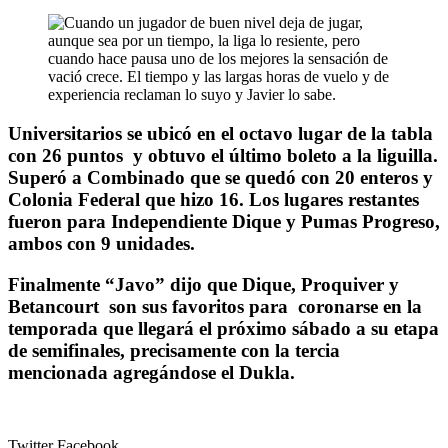
Universitarios se ubicó en el octavo lugar de la tabla
con 26 puntos y obtuvo el último boleto a la liguilla.
Superó a Combinado que se quedó con 20 enteros y
Colonia Federal que hizo 16. Los lugares restantes
fueron para Independiente Dique y Pumas Progreso,
ambos con 9 unidades.
Finalmente “Javo” dijo que Dique, Proquiver y
Betancourt son sus favoritos para coronarse en la
temporada que llegará el próximo sábado a su etapa
de semifinales, precisamente con la tercia
mencionada agregándose el Dukla.
Twitter
Facebook