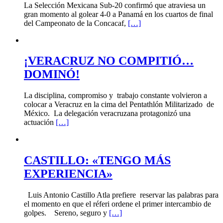
La Selección Mexicana Sub-20 confirmó que atraviesa un
gran momento al golear 4-0 a Panamá en los cuartos de final
del Campeonato de la Concacaf,
[…]
¡VERACRUZ NO COMPITIÓ…
DOMINÓ!
La disciplina, compromiso y trabajo constante volvieron a
colocar a Veracruz en la cima del Pentathlón Militarizado de
México. La delegación veracruzana protagonizó una
actuación
[…]
CASTILLO: «TENGO MÁS
EXPERIENCIA»
Luis Antonio Castillo Atla prefiere reservar las palabras para
el momento en que el réferi ordene el primer intercambio de
golpes. Sereno, seguro y
[…]