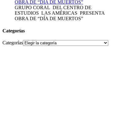
GRUPO CORAL DEL CENTRO DE
ESTUDIOS LAS AMÉRICAS PRESENTA
OBRA DE “DÍA DE MUERTOS”
Categorías
Categorías