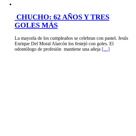
CHUCHO: 62 AÑOS Y TRES
GOLES MÁS
La mayoría de los cumpleaños se celebran con pastel. Jesús
Enrique Del Moral Alarcón los festejó con goles. El
odontólogo de profesión mantiene una añeja
[…]