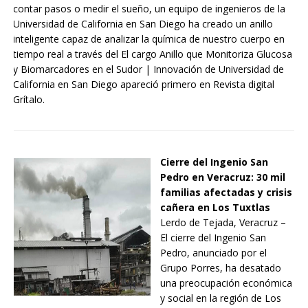
contar pasos o medir el sueño, un equipo de ingenieros de la
Universidad de California en San Diego ha creado un anillo
inteligente capaz de analizar la química de nuestro cuerpo en
tiempo real a través del El cargo Anillo que Monitoriza Glucosa
y Biomarcadores en el Sudor | Innovación de Universidad de
California en San Diego apareció primero en Revista digital
Grítalo.
Cierre del Ingenio San
Pedro en Veracruz: 30 mil
familias afectadas y crisis
cañera en Los Tuxtlas
Lerdo de Tejada, Veracruz –
El cierre del Ingenio San
Pedro, anunciado por el
Grupo Porres, ha desatado
una preocupación económica
y social en la región de Los