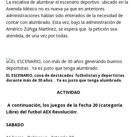
La iniciativa de alumbrar el escenario deportivo ubicado en la
Avenida México no es nueva ya que en anteriores
administraciones habían sido enterados de la necesidad de
contar con alumbrado. Esta vez, bajo la administración de
Américo Zúñiga Martínez, se espera que la petición sea
atendida, de una vez por todas.
EL ESCENARIO, cuna de destacados futbolistas y deportistas
durante más de 30 años . Ya es justo que tenga alumbrado.
ACTIVIDAD
A continuación, los juegos de la fecha 20 (categoría
Libre) del futbol AEX Revolución:
SABADO