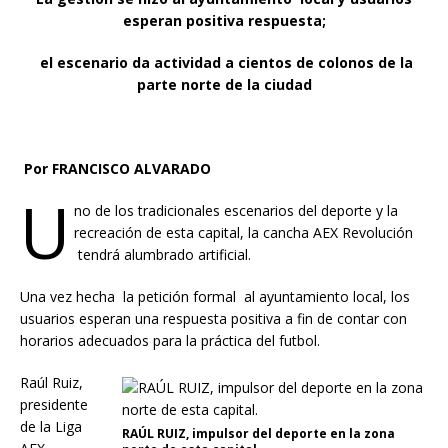
esperan positiva respuesta;
el escenario da actividad a cientos de colonos de la
parte norte de la ciudad
Por FRANCISCO ALVARADO
U
no de los tradicionales escenarios del deporte y la
recreación de esta capital, la cancha AEX Revolución
tendrá alumbrado artificial.
Una vez hecha la petición formal al ayuntamiento local, los
usuarios esperan una respuesta positiva a fin de contar con
horarios adecuados para la práctica del futbol.
Raúl Ruiz,
presidente
de la Liga
RAÚL RUIZ, impulsor del deporte en la zona