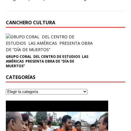
CANCHERO CULTURA
GRUPO CORAL DEL CENTRO DE ESTUDIOS LAS
AMÉRICAS PRESENTA OBRA DE “DÍA DE
MUERTOS”
CATEGORÍAS