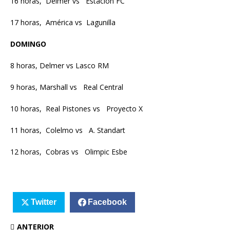
16 horas, Delmer vs Estación FC
17 horas, América vs Lagunilla
DOMINGO
8 horas, Delmer vs Lasco RM
9 horas, Marshall vs Real Central
10 horas, Real Pistones vs Proyecto X
11 horas, Colelmo vs A. Standart
12 horas, Cobras vs Olimpic Esbe
Twitter
Facebook
ANTERIOR