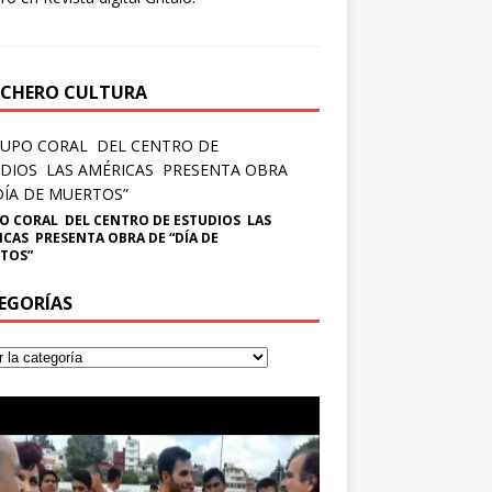
CHERO CULTURA
O CORAL DEL CENTRO DE ESTUDIOS LAS
ICAS PRESENTA OBRA DE “DÍA DE
TOS”
EGORÍAS