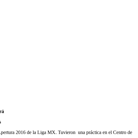
rá
s
Apertura 2016 de la Liga MX. Tuvieron una práctica en el Centro de