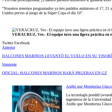
“Nosotros tenemos programados ya tres partidos amistosos el 17, 21 y 
Unidos previo al juego de la Súper Copa el día 10”.
VERACRUZ, Ver.- El equipo tuvo una ligera práctica en 
Twitter
Facebook
Anterior
HALCONES MARINOS LEVANTÓ EL VUELO EN SU VISOR
Siguiente
OFICIAL: HALCONES MARINOS HARÁ PRUEBAS EN GZ
Anillo que Monitoriza Gluco
La tecnología portátil (weara
ingenieros de la Universidad 
Anillo que Monitoriza Glucos