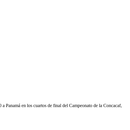
 a Panamá en los cuartos de final del Campeonato de la Concacaf,