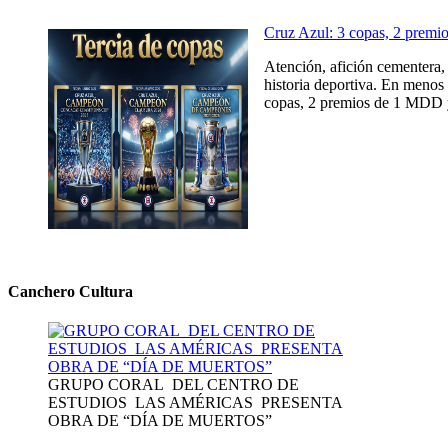
Cruz Azul: 3 copas, 2 prem
Atención, afición cementera, 
historia deportiva. En menos 
copas, 2 premios de 1 MDD y
Canchero Cultura
GRUPO CORAL DEL CENTRO DE
ESTUDIOS LAS AMÉRICAS PRESENTA
OBRA DE “DÍA DE MUERTOS”