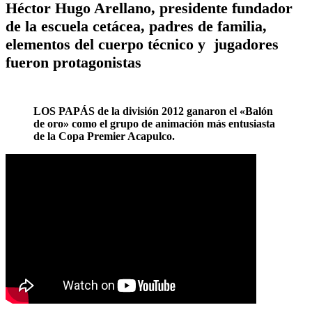
Héctor Hugo Arellano, presidente fundador
de la escuela cetácea, padres de familia,
elementos del cuerpo técnico y jugadores
fueron protagonistas
LOS PAPÁS de la división 2012 ganaron el «Balón
de oro» como el grupo de animación más entusiasta
de la Copa Premier Acapulco.