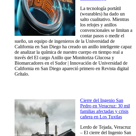
La tecnología portátil
(wearables) ha dado un
salto cualitativo. Mientras
los relojes y anillos
convencionales se limitan a
contar pasos o medir el
sueño, un equipo de ingenieros de la Universidad de
California en San Diego ha creado un anillo inteligente capaz
de analizar la química de nuestro cuerpo en tiempo real a
través del El cargo Anillo que Monitoriza Glucosa y
Biomarcadores en el Sudor | Innovación de Universidad de
California en San Diego apareció primero en Revista digital
Grítalo.
Cierre del Ingenio San
Pedro en Veracruz: 30 mil
familias afectadas y crisis
cañera en Los Tuxtlas
Lerdo de Tejada, Veracruz
– El cierre del Ingenio San