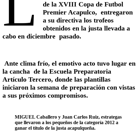
L
de la XVIII Copa de Futbol
Premier Acapulco, entregaron
a su directiva los trofeos
obtenidos en la justa llevada a
cabo en diciembre pasado.
Ante clima frío, el emotivo acto tuvo lugar en
la cancha de la Escuela Preparatoria
Artículo Tercero, donde las plantillas
iniciaron la semana de preparación con vistas
a sus próximos compromisos.
MIGUEL Caballero y Juan Carlos Ruiz, estrategas
que llevaron a los pequeños de la categoría 2012 a
ganar el título de la justa acapulqueña.