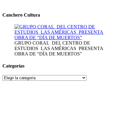
Canchero Cultura
GRUPO CORAL DEL CENTRO DE
ESTUDIOS LAS AMÉRICAS PRESENTA
OBRA DE “DÍA DE MUERTOS”
Categorías
Categorías