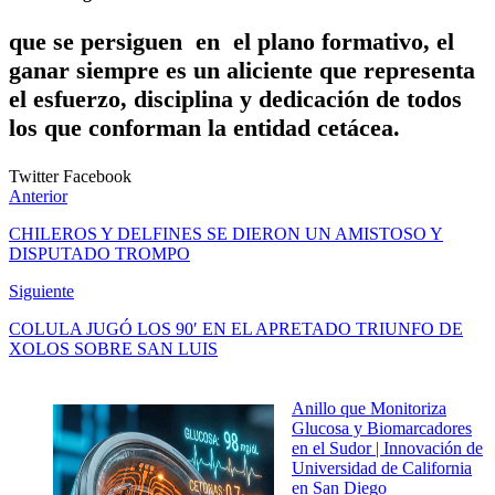
que se persiguen en el plano formativo, el
ganar siempre es un aliciente que representa
el esfuerzo, disciplina y dedicación de todos
los que conforman la entidad cetácea.
Twitter
Facebook
Anterior
CHILEROS Y DELFINES SE DIERON UN AMISTOSO Y
DISPUTADO TROMPO
Siguiente
COLULA JUGÓ LOS 90′ EN EL APRETADO TRIUNFO DE
XOLOS SOBRE SAN LUIS
Anillo que Monitoriza
Glucosa y Biomarcadores
en el Sudor | Innovación de
Universidad de California
en San Diego