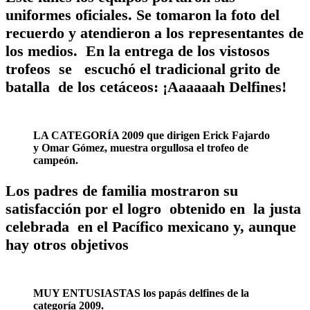
uniformes oficiales. Se tomaron la foto del
recuerdo y atendieron a los representantes de
los medios. En la entrega de los vistosos
trofeos se escuchó el tradicional grito de
batalla de los cetáceos: ¡Aaaaaah Delfines!
LA CATEGORÍA 2009 que dirigen Erick Fajardo
y Omar Gómez, muestra orgullosa el trofeo de
campeón.
Los padres de familia mostraron su
satisfacción por el logro obtenido en la justa
celebrada en el Pacífico mexicano y, aunque
hay otros objetivos
MUY ENTUSIASTAS los papás delfines de la
categoría 2009.