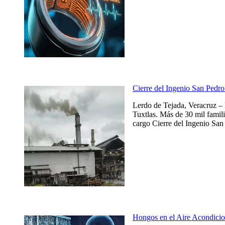
Cierre del Ingenio San Pedro 
Lerdo de Tejada, Veracruz – 
Tuxtlas. Más de 30 mil famili
cargo Cierre del Ingenio San 
Hongos en el Aire Acondicio