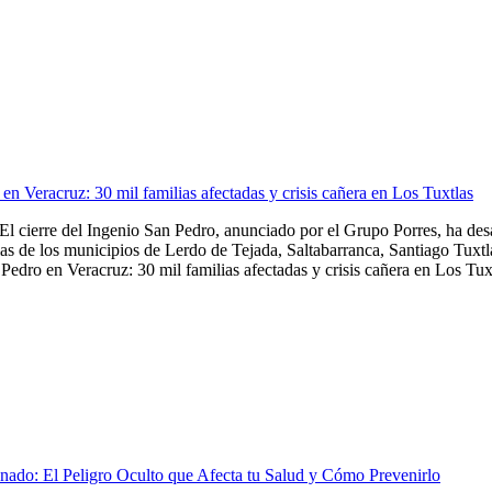
en Veracruz: 30 mil familias afectadas y crisis cañera en Los Tuxtlas
El cierre del Ingenio San Pedro, anunciado por el Grupo Porres, ha de
as de los municipios de Lerdo de Tejada, Saltabarranca, Santiago Tuxtla,
Pedro en Veracruz: 30 mil familias afectadas y crisis cañera en Los Tuxt
nado: El Peligro Oculto que Afecta tu Salud y Cómo Prevenirlo