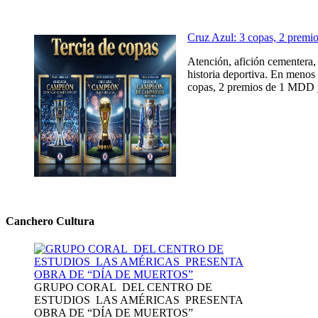
Cruz Azul: 3 copas, 2 prem
Atención, afición cementera, 
historia deportiva. En menos 
copas, 2 premios de 1 MDD y
Canchero Cultura
GRUPO CORAL DEL CENTRO DE
ESTUDIOS LAS AMÉRICAS PRESENTA
OBRA DE “DÍA DE MUERTOS”