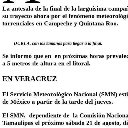
La antesala de la final de la larguísima camp
su trayecto ahora por el fenómeno meteorológi
torrenciales en Campeche y Quintana Roo.
DUKLA, con los tamaños para llegar a la final.
Se informó que en en próximas horas prevalec
a 5 metros de altura en el litoral.
EN VERACRUZ
El Servicio Meteorológico Nacional (SMN) estim
de México a partir de la tarde del jueves.
El SMN, dependiente de la Comisión Nacional 
Tamaulipas el próximo sábado 21 de agosto, d