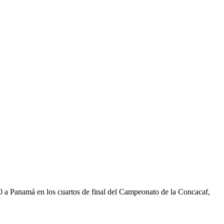
 a Panamá en los cuartos de final del Campeonato de la Concacaf,