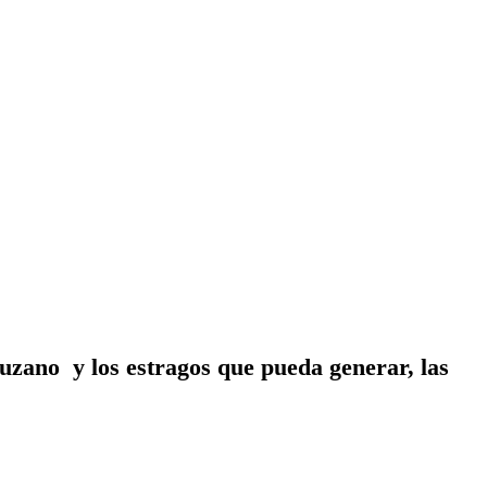
uzano y los estragos que pueda generar, las