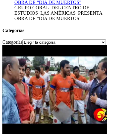
GRUPO CORAL DEL CENTRO DE
ESTUDIOS LAS AMÉRICAS PRESENTA
OBRA DE “DÍA DE MUERTOS”
Categorías
Categorías