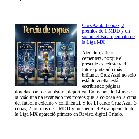
Cruz Azul: 3 copas, 2
premios de 1 MDD y un
sueño: el Bicampeonato de
la Liga MX
Atención, afición
cementera, porque el
presente es celeste y el
futuro pinta aún más
brillante. Cruz Azul no solo
está de vuelta: está
escribiendo páginas
doradas para de su historia deportiva. En menos de 14 meses,
la Máquina ha levantado tres trofeos que la colocan en la cima
del futbol mexicano y continental. Y los El cargo Cruz Azul: 3
copas, 2 premios de 1 MDD y un sueño: el Bicampeonato de
la Liga MX apareció primero en Revista digital Grítalo.