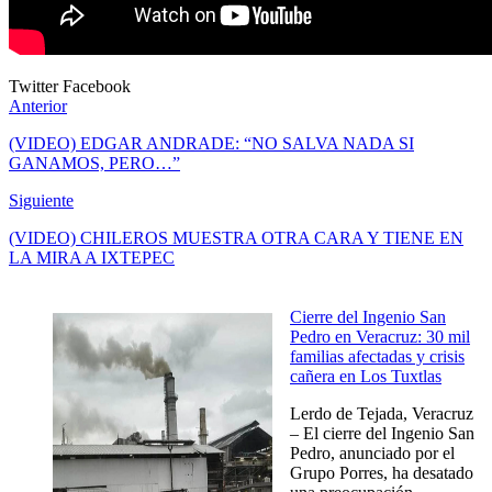
Twitter
Facebook
Anterior
(VIDEO) EDGAR ANDRADE: “NO SALVA NADA SI
GANAMOS, PERO…”
Siguiente
(VIDEO) CHILEROS MUESTRA OTRA CARA Y TIENE EN
LA MIRA A IXTEPEC
Cierre del Ingenio San
Pedro en Veracruz: 30 mil
familias afectadas y crisis
cañera en Los Tuxtlas
Lerdo de Tejada, Veracruz
– El cierre del Ingenio San
Pedro, anunciado por el
Grupo Porres, ha desatado