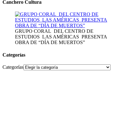
Canchero Cultura
GRUPO CORAL DEL CENTRO DE
ESTUDIOS LAS AMÉRICAS PRESENTA
OBRA DE “DÍA DE MUERTOS”
Categorías
Categorías