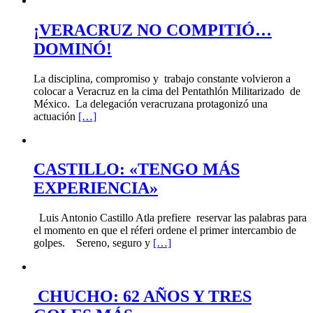
¡VERACRUZ NO COMPITIÓ…
DOMINÓ!
La disciplina, compromiso y trabajo constante volvieron a
colocar a Veracruz en la cima del Pentathlón Militarizado de
México. La delegación veracruzana protagonizó una
actuación
[…]
CASTILLO: «TENGO MÁS
EXPERIENCIA»
Luis Antonio Castillo Atla prefiere reservar las palabras para
el momento en que el réferi ordene el primer intercambio de
golpes. Sereno, seguro y
[…]
CHUCHO: 62 AÑOS Y TRES