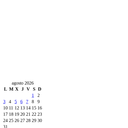
agosto 2026
L
M
X
J
V
S
D
1
2
3
4
5
6
7
8
9
10
11
12
13
14
15
16
17
18
19
20
21
22
23
24
25
26
27
28
29
30
31