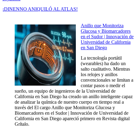
¡DINENNO ANIQUILÓ AL ATLAS!
Anillo que Monitoriza
Glucosa y Biomarcadores
en el Sudor | Innovación de
Universidad de California
en San Diego
La tecnología portátil
(wearables) ha dado un
salto cualitativo. Mientras
los relojes y anillos
convencionales se limitan a
contar pasos o medir el
sueño, un equipo de ingenieros de la Universidad de
California en San Diego ha creado un anillo inteligente capaz
de analizar la química de nuestro cuerpo en tiempo real a
través del El cargo Anillo que Monitoriza Glucosa y
Biomarcadores en el Sudor | Innovación de Universidad de
California en San Diego apareció primero en Revista digital
Grítalo.