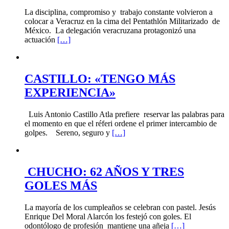
La disciplina, compromiso y trabajo constante volvieron a
colocar a Veracruz en la cima del Pentathlón Militarizado de
México. La delegación veracruzana protagonizó una
actuación
[…]
CASTILLO: «TENGO MÁS
EXPERIENCIA»
Luis Antonio Castillo Atla prefiere reservar las palabras para
el momento en que el réferi ordene el primer intercambio de
golpes. Sereno, seguro y
[…]
CHUCHO: 62 AÑOS Y TRES
GOLES MÁS
La mayoría de los cumpleaños se celebran con pastel. Jesús
Enrique Del Moral Alarcón los festejó con goles. El
odontólogo de profesión mantiene una añeja
[…]