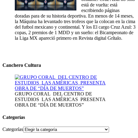
está de vuelta: está
escribiendo páginas
doradas para de su historia deportiva. En menos de 14 meses,
la Máquina ha levantado tres trofeos que la colocan en la cima
del futbol mexicano y continental. Y los El cargo Cruz Azul: 3
copas, 2 premios de 1 MDD y un sueño: el Bicampeonato de
la Liga MX apareció primero en Revista digital Grítalo.
Canchero Cultura
GRUPO CORAL DEL CENTRO DE
ESTUDIOS LAS AMÉRICAS PRESENTA
OBRA DE “DÍA DE MUERTOS”
Categorías
Categorías