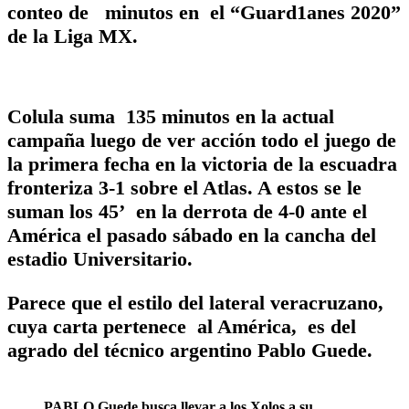
conteo de minutos en el “Guard1anes 2020”
de la Liga MX.
Colula suma 135 minutos en la actual
campaña luego de ver acción todo el juego de
la primera fecha en la victoria de la escuadra
fronteriza 3-1 sobre el Atlas. A estos se le
suman los 45’ en la derrota de 4-0 ante el
América el pasado sábado en la cancha del
estadio Universitario.
Parece que el estilo del lateral veracruzano,
cuya carta pertenece al América, es del
agrado del técnico argentino Pablo Guede.
PABLO Guede busca llevar a los Xolos a su