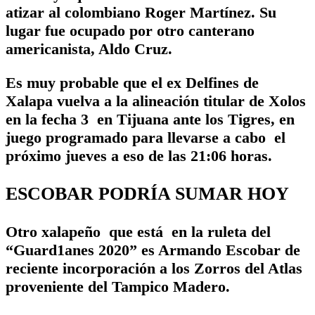
atizar al colombiano Roger Martínez. Su
lugar fue ocupado por otro canterano
americanista, Aldo Cruz.
Es muy probable que el ex Delfines de
Xalapa vuelva a la alineación titular de Xolos
en la fecha 3 en Tijuana ante los Tigres, en
juego programado para llevarse a cabo el
próximo jueves a eso de las 21:06 horas.
ESCOBAR PODRÍA SUMAR HOY
Otro xalapeño que está en la ruleta del
“Guard1anes 2020” es Armando Escobar de
reciente incorporación a los Zorros del Atlas
proveniente del Tampico Madero.