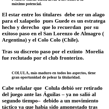
máximo potencial.
El estar entre los titulares debe ser un alago
para el xalapeño pues Guede es un estratega
hecho y derecho que lo recuerdan por su
exitoso paso en el San Lorenzo de Almagro (
Argentina) y el Colo Colo (Chile).
Tras su discreto paso por el extinto Morelia
fue reclutado por el club fronterizo.
COLULA, más maduro en todos los aspectos, tiene
gran oportunidad de pelear la titularidad.
Cabe señalar que Colula debió ser retirado
del juego ante las Águilas – ya no salió al
segundo tiempo– debido a un movimiento
táctico ya que había sido amonestado tras