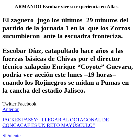
ARMANDO Escobar vive su experiencia en Atlas.
El zaguero jugó los últimos 29 minutos del
partido de la jornada 1 en la que los Zorros
sucumbieron ante la escuadra fronteriza.
Escobar Díaz, catapultado hace años a las
fuerzas básicas de Chivas por el director
técnico xalapeño Enrique “Coyote” Guevara,
podría ver acción este lunes –19 horas–
cuando los Rojinegros se midan a Pumas en
la cancha del estadio Jalisco.
Twitter
Facebook
Anterior
JACKES PASSY: “LLEGAR AL OCTAGONAL DE
CONCACAF ES UN RETO MAYÚSCULO”
Siguiente