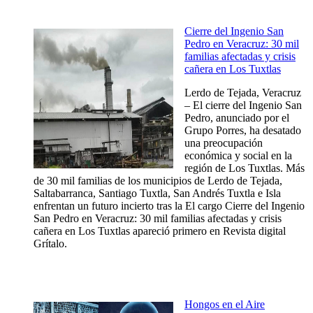
Cierre del Ingenio San
Pedro en Veracruz: 30 mil
familias afectadas y crisis
cañera en Los Tuxtlas
Lerdo de Tejada, Veracruz
– El cierre del Ingenio San
Pedro, anunciado por el
Grupo Porres, ha desatado
una preocupación
económica y social en la
región de Los Tuxtlas. Más
de 30 mil familias de los municipios de Lerdo de Tejada,
Saltabarranca, Santiago Tuxtla, San Andrés Tuxtla e Isla
enfrentan un futuro incierto tras la El cargo Cierre del Ingenio
San Pedro en Veracruz: 30 mil familias afectadas y crisis
cañera en Los Tuxtlas apareció primero en Revista digital
Grítalo.
Hongos en el Aire