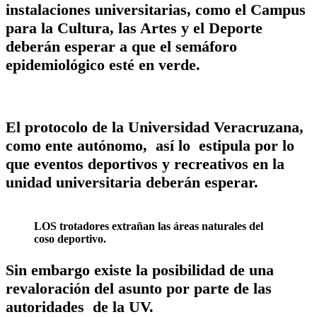
instalaciones universitarias, como el Campus
para la Cultura, las Artes y el Deporte
deberán esperar a que el semáforo
epidemiológico esté en verde.
El protocolo de la Universidad Veracruzana,
como ente autónomo, así lo estipula por lo
que eventos deportivos y recreativos en la
unidad universitaria deberán esperar.
LOS trotadores extrañan las áreas naturales del
coso deportivo.
Sin embargo existe la posibilidad de una
revaloración del asunto por parte de las
autoridades de la UV.