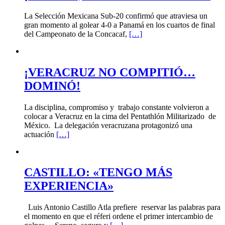
La Selección Mexicana Sub-20 confirmó que atraviesa un
gran momento al golear 4-0 a Panamá en los cuartos de final
del Campeonato de la Concacaf,
[…]
¡VERACRUZ NO COMPITIÓ…
DOMINÓ!
La disciplina, compromiso y trabajo constante volvieron a
colocar a Veracruz en la cima del Pentathlón Militarizado de
México. La delegación veracruzana protagonizó una
actuación
[…]
CASTILLO: «TENGO MÁS
EXPERIENCIA»
Luis Antonio Castillo Atla prefiere reservar las palabras para
el momento en que el réferi ordene el primer intercambio de