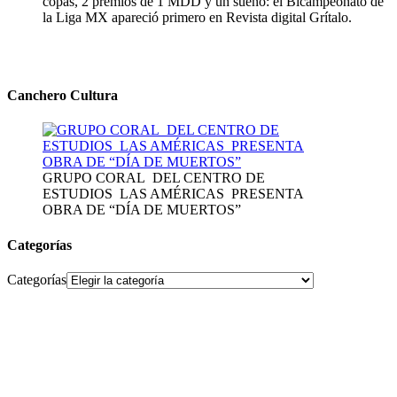
copas, 2 premios de 1 MDD y un sueño: el Bicampeonato de
la Liga MX apareció primero en Revista digital Grítalo.
Canchero Cultura
GRUPO CORAL DEL CENTRO DE
ESTUDIOS LAS AMÉRICAS PRESENTA
OBRA DE “DÍA DE MUERTOS”
Categorías
Categorías