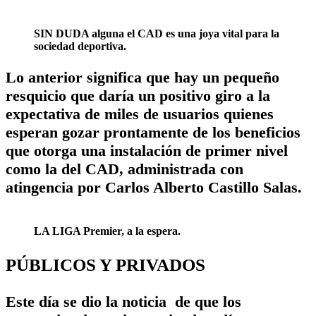
SIN DUDA alguna el CAD es una joya vital para la
sociedad deportiva.
Lo anterior significa que hay un pequeño
resquicio que daría un positivo giro a la
expectativa de miles de usuarios quienes
esperan gozar prontamente de los beneficios
que otorga una instalación de primer nivel
como la del CAD, administrada con
atingencia por Carlos Alberto Castillo Salas.
LA LIGA Premier, a la espera.
PÚBLICOS Y PRIVADOS
Este día se dio la noticia de que los