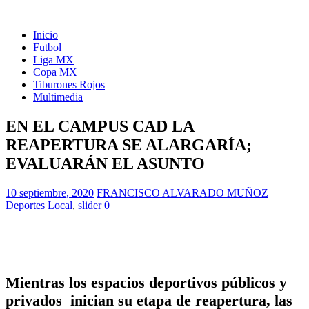
Inicio
Futbol
Liga MX
Copa MX
Tiburones Rojos
Multimedia
EN EL CAMPUS CAD LA
REAPERTURA SE ALARGARÍA;
EVALUARÁN EL ASUNTO
10 septiembre, 2020
FRANCISCO ALVARADO MUÑOZ
Deportes Local
,
slider
0
Mientras los espacios deportivos públicos y
privados inician su etapa de reapertura, las