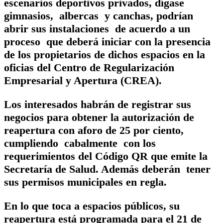
escenarios deportivos privados, dígase
gimnasios, albercas y canchas, podrían
abrir sus instalaciones de acuerdo a un
proceso que deberá iniciar con la presencia
de los propietarios de dichos espacios en la
oficias del Centro de Regularización
Empresarial y Apertura (CREA).
Los interesados habrán de registrar sus
negocios para obtener la autorización de
reapertura con aforo de 25 por ciento,
cumpliendo cabalmente con los
requerimientos del Código QR que emite la
Secretaría de Salud. Además deberán tener
sus permisos municipales en regla.
En lo que toca a espacios públicos, su
reapertura está programada para el 21 de