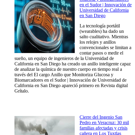
en el Sudor | Innovación de
Universidad de California
en San Diego
La tecnología portátil
(wearables) ha dado un
salto cualitativo. Mientras
los relojes y anillos
convencionales se limitan a
contar pasos o medir el
sueño, un equipo de ingenieros de la Universidad de
California en San Diego ha creado un anillo inteligente capaz
de analizar la química de nuestro cuerpo en tiempo real a
través del El cargo Anillo que Monitoriza Glucosa y
Biomarcadores en el Sudor | Innovación de Universidad de
California en San Diego apareció primero en Revista digital
Grítalo.
Cierre del Ingenio San
Pedro en Veracruz: 30 mil
familias afectadas y crisis
cañera en Los Tuxtlas