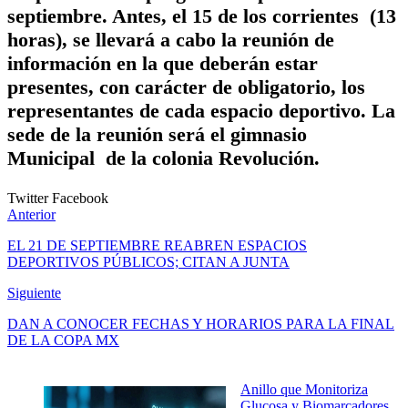
septiembre. Antes, el 15 de los corrientes (13
horas), se llevará a cabo la reunión de
información en la que deberán estar
presentes, con carácter de obligatorio, los
representantes de cada espacio deportivo. La
sede de la reunión será el gimnasio
Municipal de la colonia Revolución.
Twitter
Facebook
Anterior
EL 21 DE SEPTIEMBRE REABREN ESPACIOS
DEPORTIVOS PÚBLICOS; CITAN A JUNTA
Siguiente
DAN A CONOCER FECHAS Y HORARIOS PARA LA FINAL
DE LA COPA MX
Anillo que Monitoriza
Glucosa y Biomarcadores