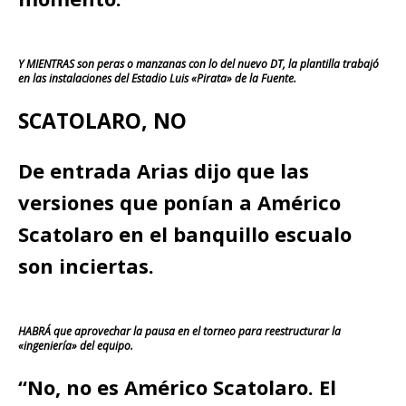
Y MIENTRAS son peras o manzanas con lo del nuevo DT, la plantilla trabajó
en las instalaciones del Estadio Luis «Pirata» de la Fuente.
SCATOLARO, NO
De entrada Arias dijo que las
versiones que ponían a Américo
Scatolaro en el banquillo escualo
son inciertas.
HABRÁ que aprovechar la pausa en el torneo para reestructurar la
«ingeniería» del equipo.
“No, no es Américo Scatolaro. El