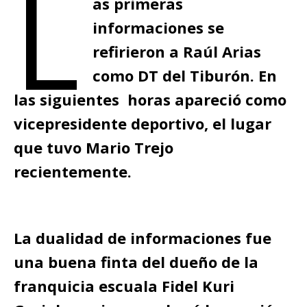
L
as primeras
informaciones se
refirieron a Raúl Arias
como DT del Tiburón. En
las siguientes horas apareció como
vicepresidente deportivo, el lugar
que tuvo Mario Trejo
recientemente.
La dualidad de informaciones fue
una buena finta del dueño de la
franquicia escuala Fidel Kuri