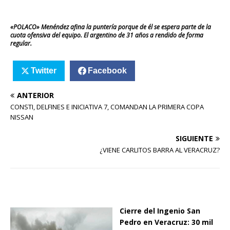
«POLACO» Menéndez afina la puntería porque de él se espera parte de la
cuota ofensiva del equipo. El argentino de 31 años a rendido de forma
regular.
Twitter
Facebook
ANTERIOR
CONSTI, DELFINES E INICIATIVA 7, COMANDAN LA PRIMERA COPA
NISSAN
SIGUIENTE
¿VIENE CARLITOS BARRA AL VERACRUZ?
Cierre del Ingenio San
Pedro en Veracruz: 30 mil