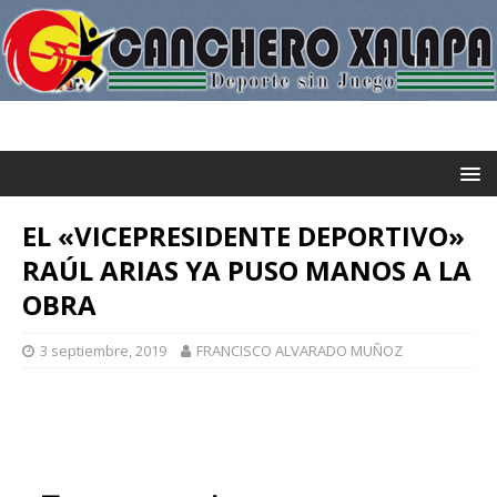
EL «VICEPRESIDENTE DEPORTIVO»
RAÚL ARIAS YA PUSO MANOS A LA
OBRA
3 septiembre, 2019
FRANCISCO ALVARADO MUÑOZ