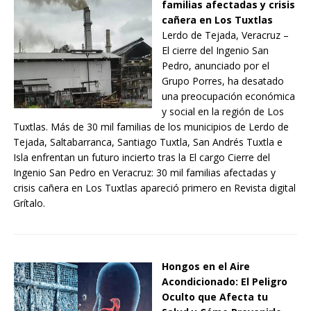
familias afectadas y crisis
cañera en Los Tuxtlas
Lerdo de Tejada, Veracruz –
El cierre del Ingenio San
Pedro, anunciado por el
Grupo Porres, ha desatado
una preocupación económica
y social en la región de Los
Tuxtlas. Más de 30 mil familias de los municipios de Lerdo de
Tejada, Saltabarranca, Santiago Tuxtla, San Andrés Tuxtla e
Isla enfrentan un futuro incierto tras la El cargo Cierre del
Ingenio San Pedro en Veracruz: 30 mil familias afectadas y
crisis cañera en Los Tuxtlas apareció primero en Revista digital
Grítalo.
Hongos en el Aire
Acondicionado: El Peligro
Oculto que Afecta tu