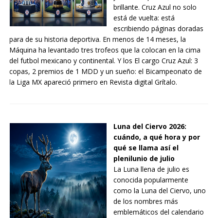
brillante. Cruz Azul no solo
está de vuelta: está
escribiendo páginas doradas
para de su historia deportiva. En menos de 14 meses, la
Máquina ha levantado tres trofeos que la colocan en la cima
del futbol mexicano y continental. Y los El cargo Cruz Azul: 3
copas, 2 premios de 1 MDD y un sueño: el Bicampeonato de
la Liga MX apareció primero en Revista digital Grítalo.
Luna del Ciervo 2026:
cuándo, a qué hora y por
qué se llama así el
plenilunio de julio
La Luna llena de julio es
conocida popularmente
como la Luna del Ciervo, uno
de los nombres más
emblemáticos del calendario