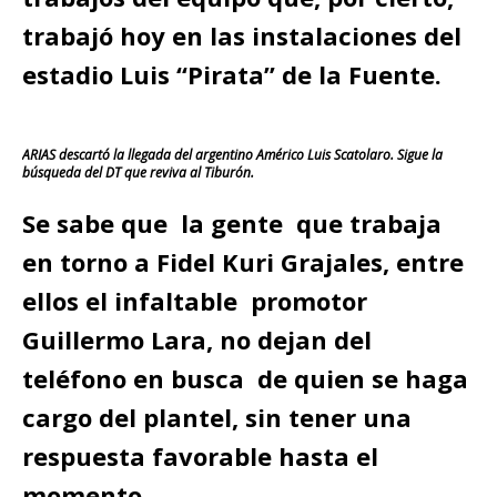
trabajó hoy en las instalaciones del
estadio Luis “Pirata” de la Fuente.
ARIAS descartó la llegada del argentino Américo Luis Scatolaro. Sigue la
búsqueda del DT que reviva al Tiburón.
Se sabe que la gente que trabaja
en torno a Fidel Kuri Grajales, entre
ellos el infaltable promotor
Guillermo Lara, no dejan del
teléfono en busca de quien se haga
cargo del plantel, sin tener una
respuesta favorable hasta el
momento.