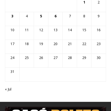
1
2
3
4
5
6
7
8
9
10
11
12
13
14
15
16
17
18
19
20
21
22
23
24
25
26
27
28
29
30
31
« Jul