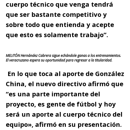
cuerpo técnico que venga tendrá
que ser bastante competitivo y
sobre todo que entienda y acepte
que esto es solamente trabajo”.
MELITÓN Hernández Cabrera sigue echándole ganas a los entrenamientos.
El veracruzano espera su oportunidad para regresar a la titularidad.
En lo que toca al aporte de González
China, el nuevo directivo afirmó que
“es una parte importante del
proyecto, es gente de fútbol y hoy
será un aporte al cuerpo técnico del
equipo», afirmó en su presentación.