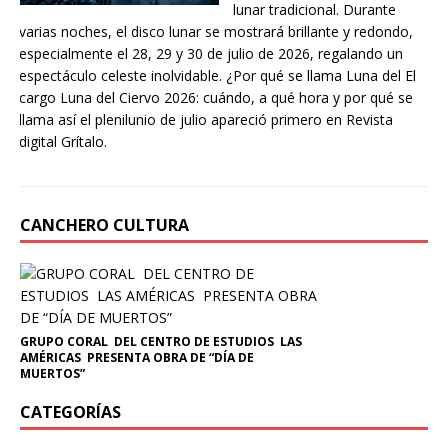
lunar tradicional. Durante
varias noches, el disco lunar se mostrará brillante y redondo,
especialmente el 28, 29 y 30 de julio de 2026, regalando un
espectáculo celeste inolvidable. ¿Por qué se llama Luna del El
cargo Luna del Ciervo 2026: cuándo, a qué hora y por qué se
llama así el plenilunio de julio apareció primero en Revista
digital Grítalo.
CANCHERO CULTURA
GRUPO CORAL DEL CENTRO DE ESTUDIOS LAS
AMÉRICAS PRESENTA OBRA DE “DÍA DE
MUERTOS”
CATEGORÍAS