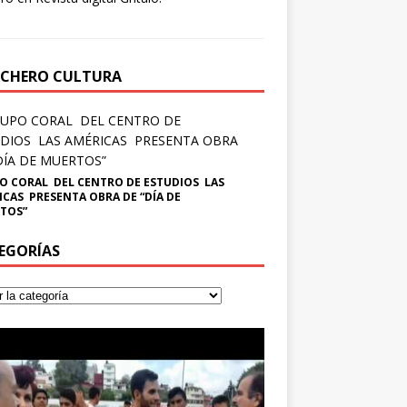
CHERO CULTURA
O CORAL DEL CENTRO DE ESTUDIOS LAS
ICAS PRESENTA OBRA DE “DÍA DE
TOS”
EGORÍAS