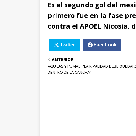
Es el segundo gol del mexi
primero fue en la fase pr
contra el APOEL Nicosia, d
Twitter
Facebook
ANTERIOR
ÁGUILAS Y PUMAS: “LA RIVALIDAD DEBE QUEDAR
DENTRO DE LA CANCHA”