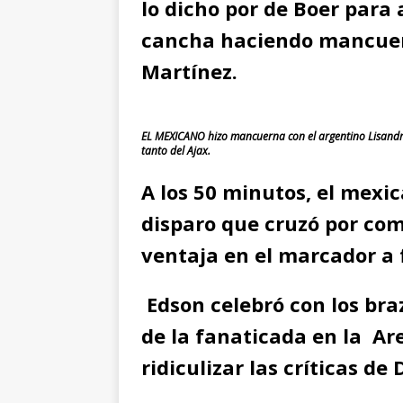
lo dicho por de Boer para 
cancha haciendo mancuern
Martínez.
EL MEXICANO hizo mancuerna con el argentino Lisandro
tanto del Ajax.
A los 50 minutos, el mexi
disparo que cruzó por com
ventaja en el marcador a 
Edson celebró con los bra
de la fanaticada en la Ar
ridiculizar las críticas de 