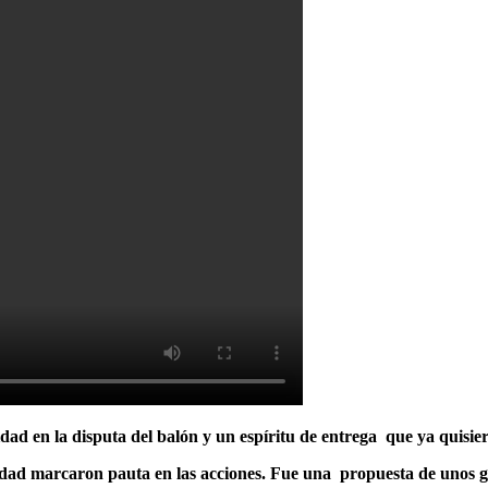
sidad en la disputa del balón y un espíritu de entrega que ya quisi
dentidad marcaron pauta en las acciones. Fue una propuesta de uno