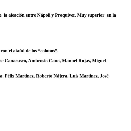
de la aleación entre Nápoli y Proquiver. Muy superior en la
ron el ataúd de los “colonos”.
aime Canacasco, Ambrosio Cano, Manuel Rojas, Miguel
a, Félix Martínez, Roberto Nájera, Luis Martínez, José