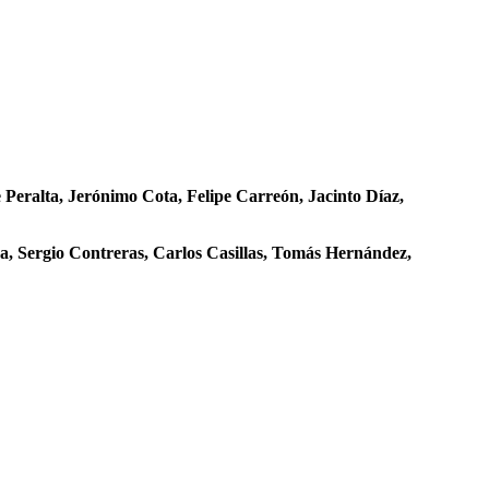
Peralta, Jerónimo Cota, Felipe Carreón, Jacinto Díaz,
ra, Sergio Contreras, Carlos Casillas, Tomás Hernández,