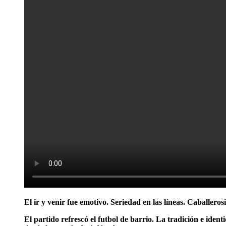
El ir y venir fue emotivo. Seriedad en las líneas. Caballero
El partido refrescó el futbol de barrio. La tradición e i