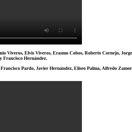
io Viveros, Elvis Viveros, Erasmo Cobos, Roberto Cornejo, Jorge 
 y Francisco Hernández.
o, Francisco Pardo, Javier Hernández, Eliseo Palma, Alfredo Zamo