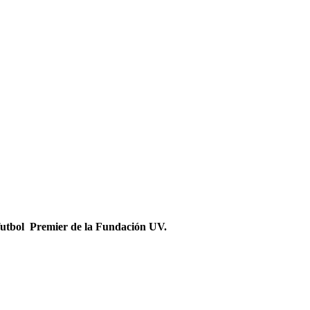
l futbol Premier de la Fundación UV.