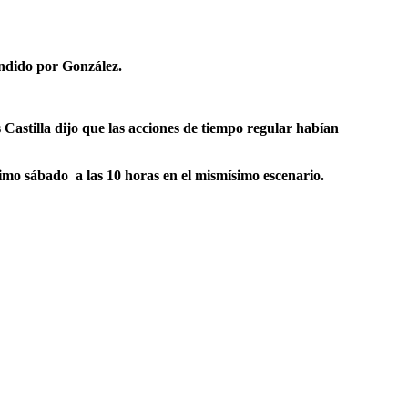
fendido por González.
Castilla dijo que las acciones de tiempo regular habían
ximo sábado a las 10 horas en el mismísimo escenario.