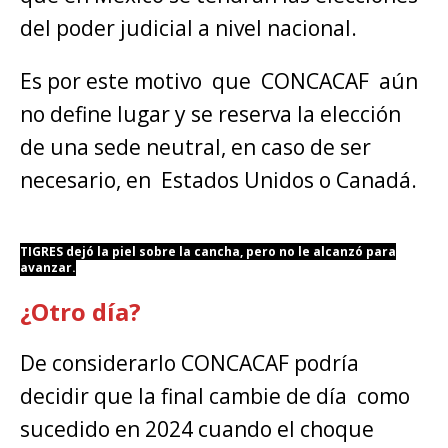
del poder judicial a nivel nacional.
Es por este motivo que CONCACAF aún
no define lugar y se reserva la elección
de una sede neutral, en caso de ser
necesario, en Estados Unidos o Canadá.
TIGRES dejó la piel sobre la cancha, pero no le alcanzó para
avanzar.
¿Otro día?
De considerarlo CONCACAF podría
decidir que la final cambie de día como
sucedido en 2024 cuando el choque