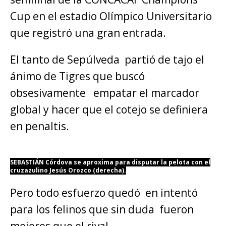
Cup en el estadio Olímpico Universitario
que registró una gran entrada.
El tanto de Sepúlveda partió de tajo el
ánimo de Tigres que buscó
obsesivamente empatar el marcador
global y hacer que el cotejo se definiera
en penaltis.
SEBASTIÁN Córdova se aproxima para disputar la pelota con el
cruzazulino Jesús Orozco (derecha).
Pero todo esfuerzo quedó en intentó
para los felinos que sin duda fueron