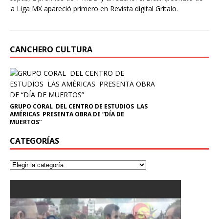
la Liga MX apareció primero en Revista digital Grítalo.
CANCHERO CULTURA
GRUPO CORAL DEL CENTRO DE ESTUDIOS LAS
AMÉRICAS PRESENTA OBRA DE “DÍA DE
MUERTOS”
CATEGORÍAS