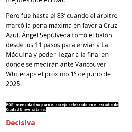
mejores que el rival.
Pero fue hasta el 83’ cuando el árbitro
marcó la pena máxima en favor a Cruz
Azul. Ángel Sepúlveda tomó el balón
desde los 11 pasos para enviar a La
Máquina y poder llegar a la final en
donde se medirán ante Vancouver
Whitecaps el próximo 1° de junio de
2025.
POR intensidad no paró el cotejo celebrado en el estadio de
Ciudad Universitaria.
Decisiva