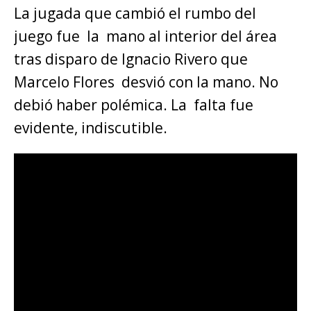
La jugada que cambió el rumbo del
juego fue la mano al interior del área
tras disparo de Ignacio Rivero que
Marcelo Flores desvió con la mano. No
debió haber polémica. La falta fue
evidente, indiscutible.