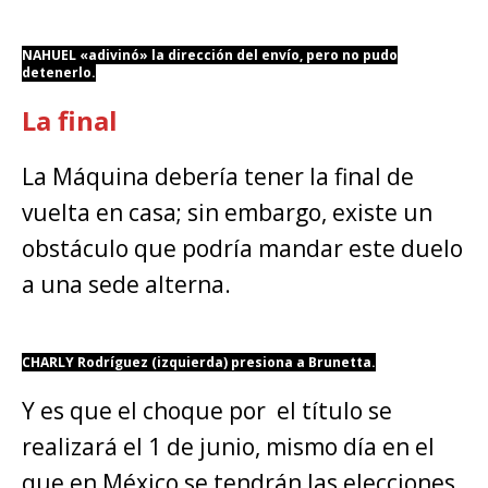
NAHUEL «adivinó» la dirección del envío, pero no pudo
detenerlo.
La final
La Máquina debería tener la final de
vuelta en casa; sin embargo, existe un
obstáculo que podría mandar este duelo
a una sede alterna.
CHARLY Rodríguez (izquierda) presiona a Brunetta.
Y es que el choque por el título se
realizará el 1 de junio, mismo día en el
que en México se tendrán las elecciones