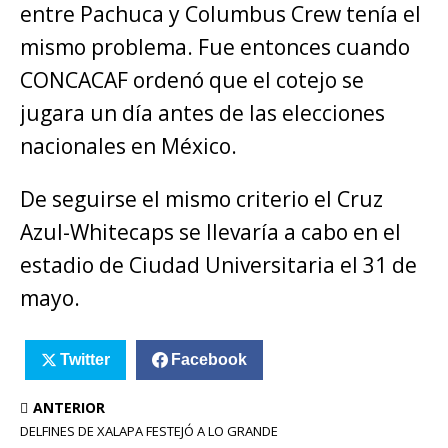
entre Pachuca y Columbus Crew tenía el
mismo problema. Fue entonces cuando
CONCACAF ordenó que el cotejo se
jugara un día antes de las elecciones
nacionales en México.
De seguirse el mismo criterio el Cruz
Azul-Whitecaps se llevaría a cabo en el
estadio de Ciudad Universitaria el 31 de
mayo.
Twitter
Facebook
ANTERIOR
DELFINES DE XALAPA FESTEJÓ A LO GRANDE