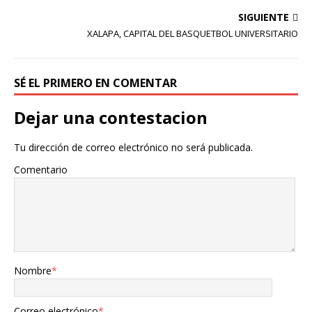
SIGUIENTE
XALAPA, CAPITAL DEL BASQUETBOL UNIVERSITARIO
SÉ EL PRIMERO EN COMENTAR
Dejar una contestacion
Tu dirección de correo electrónico no será publicada.
Comentario
Nombre
*
Correo electrónico
*