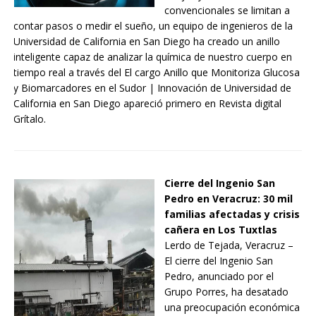
convencionales se limitan a
contar pasos o medir el sueño, un equipo de ingenieros de la
Universidad de California en San Diego ha creado un anillo
inteligente capaz de analizar la química de nuestro cuerpo en
tiempo real a través del El cargo Anillo que Monitoriza Glucosa
y Biomarcadores en el Sudor | Innovación de Universidad de
California en San Diego apareció primero en Revista digital
Grítalo.
Cierre del Ingenio San
Pedro en Veracruz: 30 mil
familias afectadas y crisis
cañera en Los Tuxtlas
Lerdo de Tejada, Veracruz –
El cierre del Ingenio San
Pedro, anunciado por el
Grupo Porres, ha desatado
una preocupación económica