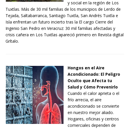
y social en la región de Los
Tuxtlas. Más de 30 mil familias de los municipios de Lerdo de
Tejada, Saltabarranca, Santiago Tuxtla, San Andrés Tuxtla e
Isla enfrentan un futuro incierto tras la El cargo Cierre del
Ingenio San Pedro en Veracruz: 30 mil familias afectadas y
crisis cañera en Los Tuxtlas apareció primero en Revista digital
Grítalo.
Hongos en el Aire
Acondicionado: El Peligro
Oculto que Afecta tu
Salud y Cómo Prevenirlo
Cuando el calor aprieta o el
frío arrecia, el aire
acondicionado se convierte
en nuestro mejor aliado.
Hogares, oficinas y centros
comerciales dependen de