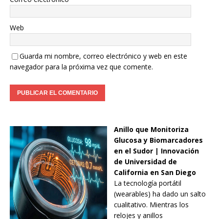
Web
Guarda mi nombre, correo electrónico y web en este
navegador para la próxima vez que comente.
Anillo que Monitoriza
Glucosa y Biomarcadores
en el Sudor | Innovación
de Universidad de
California en San Diego
La tecnología portátil
(wearables) ha dado un salto
cualitativo. Mientras los
relojes y anillos