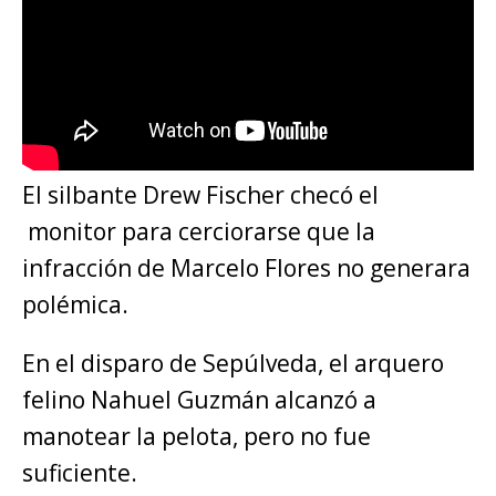
El silbante Drew Fischer checó el
monitor para cerciorarse que la
infracción de Marcelo Flores no generara
polémica.
En el disparo de Sepúlveda, el arquero
felino Nahuel Guzmán alcanzó a
manotear la pelota, pero no fue
suficiente.