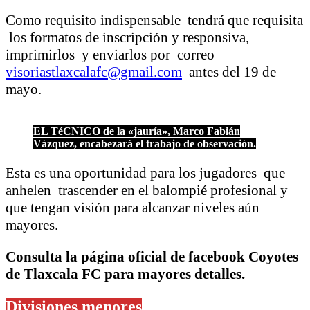
Como requisito indispensable tendrá que requisita
los formatos de inscripción y responsiva,
imprimirlos y enviarlos por correo
visoriastlaxcalafc@gmail.com
antes del 19 de
mayo.
EL TéCNICO de la «jauría», Marco Fabián
Vázquez, encabezará el trabajo de observación.
Esta es una oportunidad para los jugadores que
anhelen trascender en el balompié profesional y
que tengan visión para alcanzar niveles aún
mayores.
Consulta la página oficial de facebook Coyotes
de Tlaxcala FC para mayores detalles.
Divisiones menores