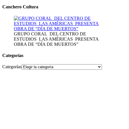
Canchero Cultura
GRUPO CORAL DEL CENTRO DE
ESTUDIOS LAS AMÉRICAS PRESENTA
OBRA DE “DÍA DE MUERTOS”
Categorías
Categorías