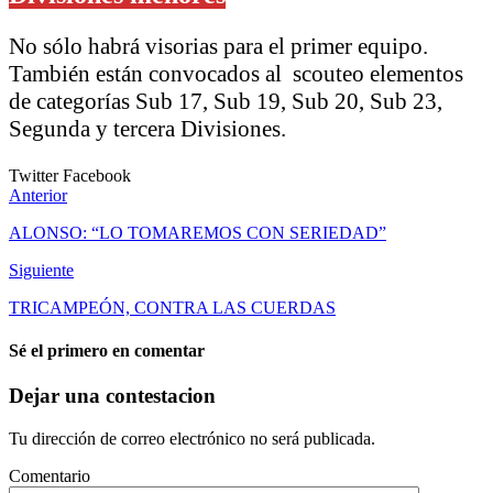
No sólo habrá visorias para el primer equipo.
También están convocados al scouteo elementos
de categorías Sub 17, Sub 19, Sub 20, Sub 23,
Segunda y tercera Divisiones.
Twitter
Facebook
Anterior
ALONSO: “LO TOMAREMOS CON SERIEDAD”
Siguiente
TRICAMPEÓN, CONTRA LAS CUERDAS
Sé el primero en comentar
Dejar una contestacion
Tu dirección de correo electrónico no será publicada.
Comentario