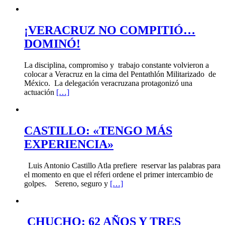
¡VERACRUZ NO COMPITIÓ…
DOMINÓ!
La disciplina, compromiso y trabajo constante volvieron a
colocar a Veracruz en la cima del Pentathlón Militarizado de
México. La delegación veracruzana protagonizó una
actuación
[…]
CASTILLO: «TENGO MÁS
EXPERIENCIA»
Luis Antonio Castillo Atla prefiere reservar las palabras para
el momento en que el réferi ordene el primer intercambio de
golpes. Sereno, seguro y
[…]
CHUCHO: 62 AÑOS Y TRES