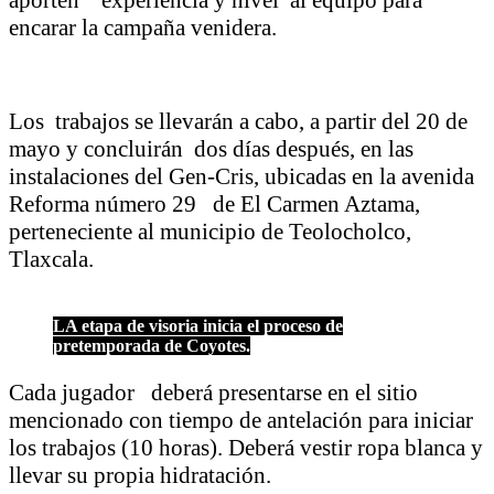
encarar la campaña venidera.
Los trabajos se llevarán a cabo, a partir del 20 de
mayo y concluirán dos días después, en las
instalaciones del Gen-Cris, ubicadas en la avenida
Reforma número 29 de El Carmen Aztama,
perteneciente al municipio de Teolocholco,
Tlaxcala.
LA etapa de visoria inicia el proceso de
pretemporada de Coyotes.
Cada jugador deberá presentarse en el sitio
mencionado con tiempo de antelación para iniciar
los trabajos (10 horas). Deberá vestir ropa blanca y
llevar su propia hidratación.