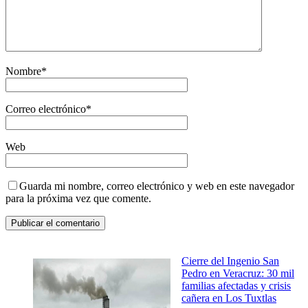
Nombre
*
Correo electrónico
*
Web
Guarda mi nombre, correo electrónico y web en este navegador
para la próxima vez que comente.
Cierre del Ingenio San
Pedro en Veracruz: 30 mil
familias afectadas y crisis
cañera en Los Tuxtlas