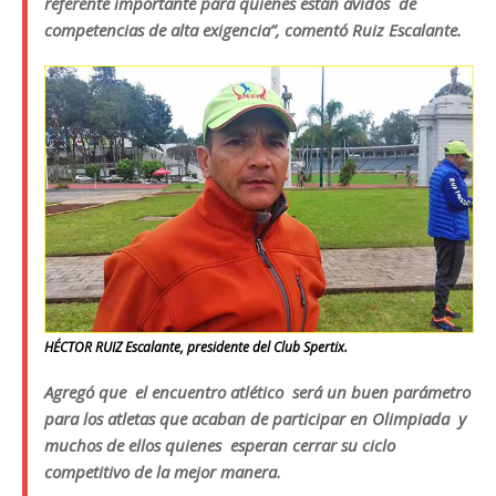
referente importante para quienes están ávidos de
competencias de alta exigencia”, comentó Ruiz Escalante.
HÉCTOR RUIZ Escalante, presidente del Club Spertix.
Agregó que el encuentro atlético será un buen parámetro
para los atletas que acaban de participar en Olimpiada y
muchos de ellos quienes esperan cerrar su ciclo
competitivo de la mejor manera.