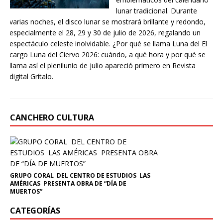
lunar tradicional. Durante
varias noches, el disco lunar se mostrará brillante y redondo,
especialmente el 28, 29 y 30 de julio de 2026, regalando un
espectáculo celeste inolvidable. ¿Por qué se llama Luna del El
cargo Luna del Ciervo 2026: cuándo, a qué hora y por qué se
llama así el plenilunio de julio apareció primero en Revista
digital Grítalo.
CANCHERO CULTURA
GRUPO CORAL DEL CENTRO DE ESTUDIOS LAS
AMÉRICAS PRESENTA OBRA DE “DÍA DE
MUERTOS”
CATEGORÍAS