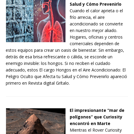
Salud y Cómo Prevenirlo
Cuando el calor aprieta o el
frío arrecia, el aire
acondicionado se convierte
en nuestro mejor aliado.
Hogares, oficinas y centros
comerciales dependen de
estos equipos para crear un oasis de bienestar. Sin embargo,
detrás de esa brisa refrescante o cálida, se esconde un
enemigo invisible: los hongos. Si no reciben el cuidado
adecuado, estos El cargo Hongos en el Aire Acondicionado: El
Peligro Oculto que Afecta tu Salud y Cómo Prevenirlo apareció
primero en Revista digital Grítalo.
El impresionante “mar de
polígonos” que Curiosity
encontró en Marte
Mientras el Rover Curiosity