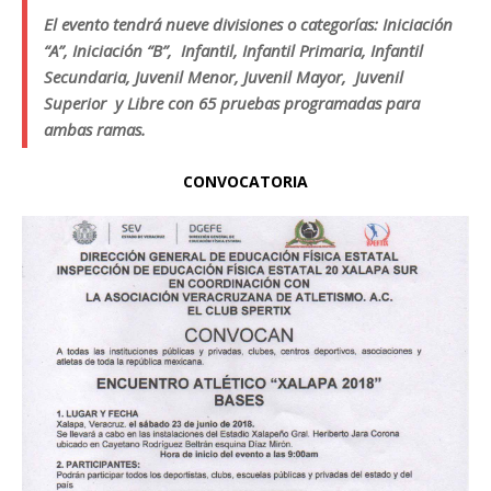
El evento tendrá nueve divisiones o categorías: Iniciación
“A”, Iniciación “B”, Infantil, Infantil Primaria, Infantil
Secundaria, Juvenil Menor, Juvenil Mayor, Juvenil
Superior y Libre con 65 pruebas programadas para
ambas ramas.
CONVOCATORIA