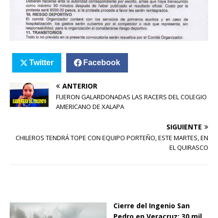
Twitter
Facebook
ANTERIOR
FUERON GALARDONADAS LAS RACERS DEL COLEGIO
AMERICANO DE XALAPA
SIGUIENTE
CHILEROS TENDRÁ TOPE CON EQUIPO PORTEÑO, ESTE MARTES, EN
EL QUIRASCO
Cierre del Ingenio San
Pedro en Veracruz: 30 mil