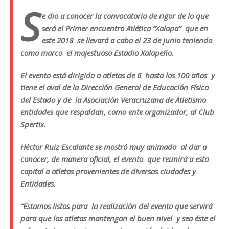
S
e dio a conocer la convocatoria de rigor de lo que
será el Primer encuentro Atlético “Xalapa” que en
este 2018 se llevará a cabo el 23 de junio teniendo
como marco el majestuoso Estadio Xalapeño.
El evento está dirigido a atletas de 6 hasta los 100 años y
tiene el aval de la Dirección General de Educación Física
del Estado y de la Asociación Veracruzana de Atletismo
entidades que respaldan, como ente organizador, al Club
Spertix.
Héctor Ruiz Escalante se mostró muy animado al dar a
conocer, de manera oficial, el evento que reunirá a esta
capital a atletas provenientes de diversas ciudades y
Entidades.
“Estamos listos para la realización del evento que servirá
para que los atletas mantengan el buen nivel y sea éste el