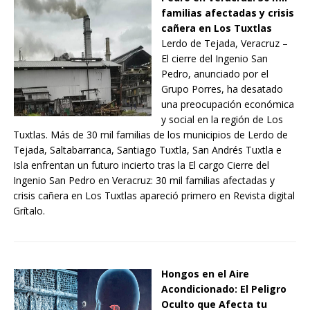
familias afectadas y crisis
cañera en Los Tuxtlas
Lerdo de Tejada, Veracruz –
El cierre del Ingenio San
Pedro, anunciado por el
Grupo Porres, ha desatado
una preocupación económica
y social en la región de Los
Tuxtlas. Más de 30 mil familias de los municipios de Lerdo de
Tejada, Saltabarranca, Santiago Tuxtla, San Andrés Tuxtla e
Isla enfrentan un futuro incierto tras la El cargo Cierre del
Ingenio San Pedro en Veracruz: 30 mil familias afectadas y
crisis cañera en Los Tuxtlas apareció primero en Revista digital
Grítalo.
Hongos en el Aire
Acondicionado: El Peligro
Oculto que Afecta tu