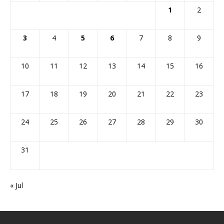
1
2
3
4
5
6
7
8
9
10
11
12
13
14
15
16
17
18
19
20
21
22
23
24
25
26
27
28
29
30
31
« Jul