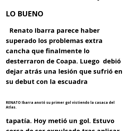
LO BUENO
Renato Ibarra parece haber
superado los problemas extra
cancha que finalmente lo
desterraron de Coapa. Luego debió
dejar atrás una lesión que sufrió en
su debut con la escuadra
RENATO Ibarra anotó su primer gol vistiendo la casaca del
Atlas.
tapatía. Hoy metió un gol. Estuvo
cerca de ser expulsado tras aplicar