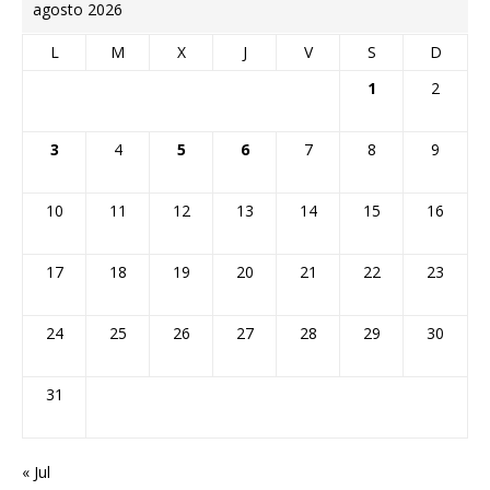
agosto 2026
L
M
X
J
V
S
D
1
2
3
4
5
6
7
8
9
10
11
12
13
14
15
16
17
18
19
20
21
22
23
24
25
26
27
28
29
30
31
« Jul