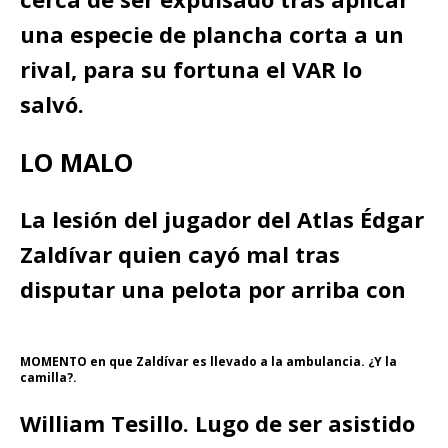
una especie de plancha corta a un
rival, para su fortuna el VAR lo
salvó.
LO MALO
La lesión del jugador del Atlas Édgar
Zaldívar quien cayó mal tras
disputar una pelota por arriba con
MOMENTO en que Zaldívar es llevado a la ambulancia. ¿Y la
camilla?.
William Tesillo. Lugo de ser asistido