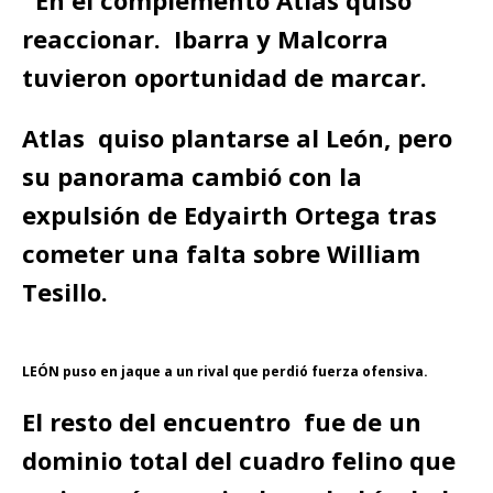
En el complemento Atlas quiso
reaccionar. Ibarra y Malcorra
tuvieron oportunidad de marcar.
Atlas quiso plantarse al León, pero
su panorama cambió con la
expulsión de Edyairth Ortega tras
cometer una falta sobre William
Tesillo.
LEÓN puso en jaque a un rival que perdió fuerza ofensiva.
El resto del encuentro fue de un
dominio total del cuadro felino que