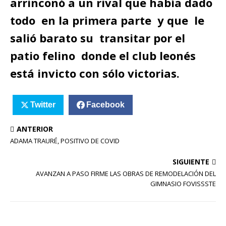
arrinconó a un rival que había dado
todo en la primera parte y que le
salió barato su transitar por el
patio felino donde el club leonés
está invicto con sólo victorias.
Twitter
Facebook
ANTERIOR
ADAMA TRAURÉ, POSITIVO DE COVID
SIGUIENTE
AVANZAN A PASO FIRME LAS OBRAS DE REMODELACIÓN DEL
GIMNASIO FOVISSSTE