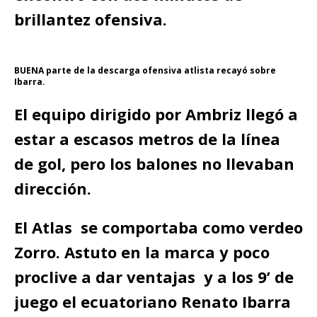
brillantez ofensiva.
BUENA parte de la descarga ofensiva atlista recayó sobre
Ibarra.
El equipo dirigido por Ambriz llegó a
estar a escasos metros de la línea
de gol, pero los balones no llevaban
dirección.
El Atlas se comportaba como verdeo
Zorro. Astuto en la marca y poco
proclive a dar ventajas y a los 9’ de
juego el ecuatoriano Renato Ibarra