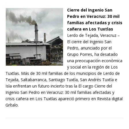
Cierre del Ingenio San
Pedro en Veracruz: 30 mil
familias afectadas y crisis
cañera en Los Tuxtlas
Lerdo de Tejada, Veracruz –
El cierre del Ingenio San
Pedro, anunciado por el
Grupo Porres, ha desatado
una preocupación económica
y social en la región de Los
Tuxtlas. Más de 30 mil familias de los municipios de Lerdo de
Tejada, Saltabarranca, Santiago Tuxtla, San Andrés Tuxtla e
Isla enfrentan un futuro incierto tras la El cargo Cierre del
Ingenio San Pedro en Veracruz: 30 mil familias afectadas y
crisis cañera en Los Tuxtlas apareció primero en Revista digital
Grítalo.