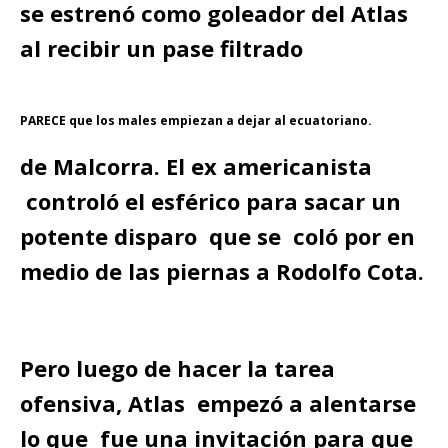
se estrenó como goleador del Atlas
al recibir un pase filtrado
PARECE que los males empiezan a dejar al ecuatoriano.
de Malcorra. El ex americanista
controló el esférico para sacar un
potente disparo que se coló por en
medio de las piernas a Rodolfo Cota.
Pero luego de hacer la tarea
ofensiva, Atlas empezó a alentarse
lo que fue una invitación para que