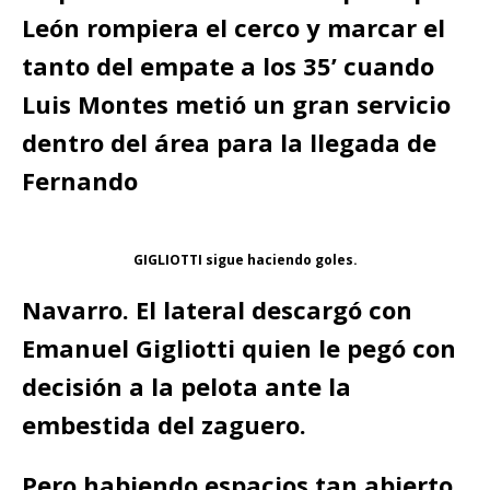
León rompiera el cerco y marcar el
tanto del empate a los 35’ cuando
Luis Montes metió un gran servicio
dentro del área para la llegada de
Fernando
GIGLIOTTI sigue haciendo goles.
Navarro. El lateral descargó con
Emanuel Gigliotti quien le pegó con
decisión a la pelota ante la
embestida del zaguero.
Pero habiendo espacios tan abierto