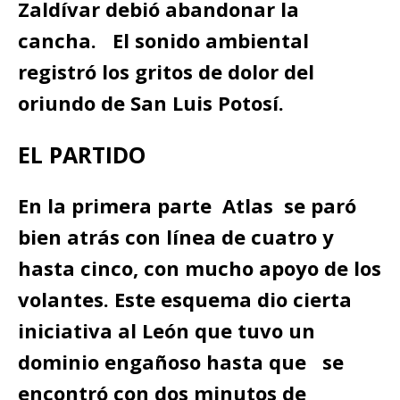
Zaldívar debió abandonar la
cancha. El sonido ambiental
registró los gritos de dolor del
oriundo de San Luis Potosí.
EL PARTIDO
En la primera parte Atlas se paró
bien atrás con línea de cuatro y
hasta cinco, con mucho apoyo de los
volantes. Este esquema dio cierta
iniciativa al León que tuvo un
dominio engañoso hasta que se
encontró con dos minutos de