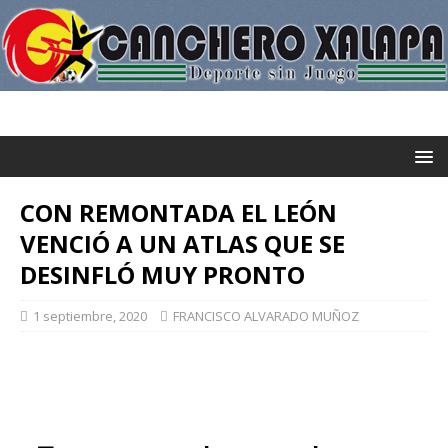
CON REMONTADA EL LEÓN
VENCIÓ A UN ATLAS QUE SE
DESINFLÓ MUY PRONTO
1 septiembre, 2020
FRANCISCO ALVARADO MUÑOZ