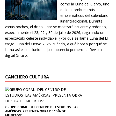
como la Luna del Ciervo, uno
de los nombres más
emblemáticos del calendario
lunar tradicional. Durante
varias noches, el disco lunar se mostrará brillante y redondo,
especialmente el 28, 29 y 30 de julio de 2026, regalando un
espectáculo celeste inolvidable. ¿Por qué se llama Luna del El
cargo Luna del Ciervo 2026: cuándo, a qué hora y por qué se
llama así el plenilunio de julio apareció primero en Revista
digital Grítalo.
CANCHERO CULTURA
GRUPO CORAL DEL CENTRO DE ESTUDIOS LAS
AMÉRICAS PRESENTA OBRA DE “DÍA DE
MUERTOS”