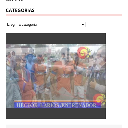
CATEGORÍAS