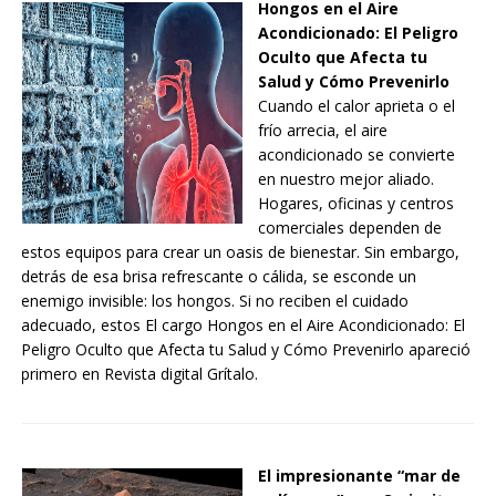
Hongos en el Aire
Acondicionado: El Peligro
Oculto que Afecta tu
Salud y Cómo Prevenirlo
Cuando el calor aprieta o el
frío arrecia, el aire
acondicionado se convierte
en nuestro mejor aliado.
Hogares, oficinas y centros
comerciales dependen de
estos equipos para crear un oasis de bienestar. Sin embargo,
detrás de esa brisa refrescante o cálida, se esconde un
enemigo invisible: los hongos. Si no reciben el cuidado
adecuado, estos El cargo Hongos en el Aire Acondicionado: El
Peligro Oculto que Afecta tu Salud y Cómo Prevenirlo apareció
primero en Revista digital Grítalo.
El impresionante “mar de