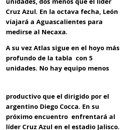
unidades, dos menos que el líder
Cruz Azul. En la octava fecha, León
viajará a Aguascalientes para
medirse al Necaxa.
A su vez Atlas sigue en el hoyo más
profundo de la tabla con 5
unidades. No hay equipo menos
productivo que el dirigido por el
argentino Diego Cocca. En su
próximo encuentro enfrentará al
líder Cruz Azul en el estadio Jalisco.