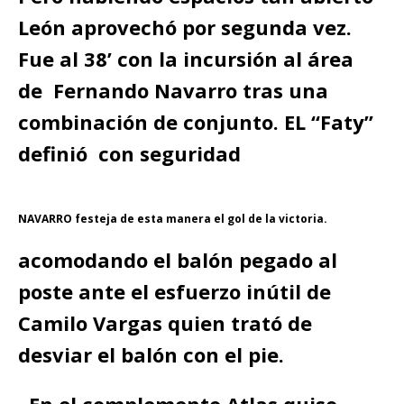
León aprovechó por segunda vez.
Fue al 38’ con la incursión al área
de Fernando Navarro tras una
combinación de conjunto. EL “Faty”
definió con seguridad
NAVARRO festeja de esta manera el gol de la victoria.
acomodando el balón pegado al
poste ante el esfuerzo inútil de
Camilo Vargas quien trató de
desviar el balón con el pie.