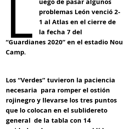
L
uego de pasar algunos
problemas León venció 2-
1 al Atlas en el cierre de
la fecha 7 del
“Guardianes 2020” en el estadio Nou
Camp.
Los “Verdes” tuvieron la paciencia
necesaria para romper el ostión
rojinegro y llevarse los tres puntos
que lo colocan en el sublidereto
general de la tabla con 14