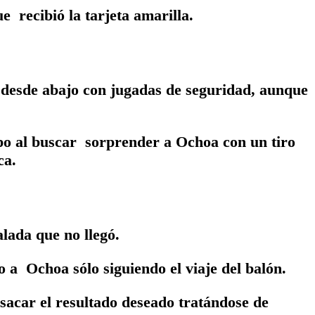
e recibió la tarjeta amarilla.
desde abajo con jugadas de seguridad, aunque
ipo al buscar sorprender a Ochoa con un tiro
ca.
lada que no llegó.
 a Ochoa sólo siguiendo el viaje del balón.
sacar el resultado deseado tratándose de