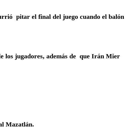
rió pitar el final del juego cuando el balón
de los jugadores, además de que Irán Mier
 al Mazatlán.