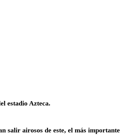
el estadio Azteca.
n salir airosos de este, el más importante