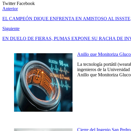
Twitter
Facebook
Anterior
EL CAMPEÓN DIQUE ENFRENTA EN AMISTOSO AL ISSSTE,
Siguiente
EN DUELO DE FIERAS, PUMAS EXPONE SU RACHA DE IN
Anillo que Monitoriza Gluco
La tecnología portátil (weara
ingenieros de la Universidad 
Anillo que Monitoriza Glucos
Cierre del Ingenio San Pedro 