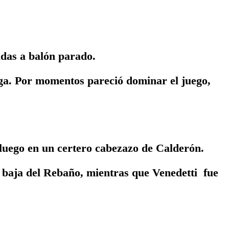
das a balón parado.
ega. Por momentos pareció dominar el juego,
uego en un certero cabezazo de Calderón.
baja del Rebaño, mientras que Venedetti fue