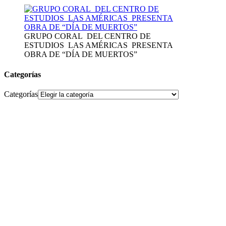
GRUPO CORAL DEL CENTRO DE
ESTUDIOS LAS AMÉRICAS PRESENTA
OBRA DE “DÍA DE MUERTOS”
Categorías
Categorías