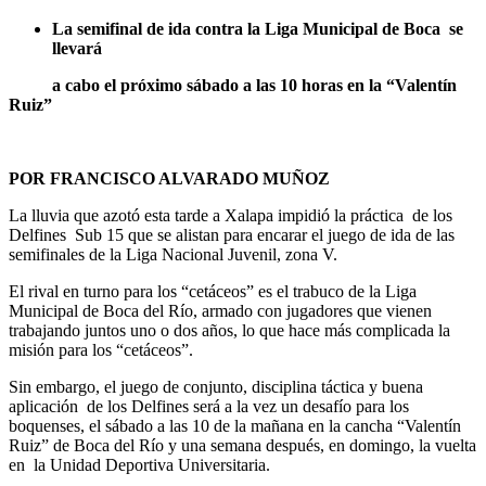
La semifinal de ida contra la Liga Municipal de Boca se
llevará
a cabo el próximo sábado a las 10 horas en la “Valentín
Ruiz”
POR FRANCISCO ALVARADO MUÑOZ
La lluvia que azotó esta tarde a Xalapa impidió la práctica de los
Delfines Sub 15 que se alistan para encarar el juego de ida de las
semifinales de la Liga Nacional Juvenil, zona V.
El rival en turno para los “cetáceos” es el trabuco de la Liga
Municipal de Boca del Río, armado con jugadores que vienen
trabajando juntos uno o dos años, lo que hace más complicada la
misión para los “cetáceos”.
Sin embargo, el juego de conjunto, disciplina táctica y buena
aplicación de los Delfines será a la vez un desafío para los
boquenses, el sábado a las 10 de la mañana en la cancha “Valentín
Ruiz” de Boca del Río y una semana después, en domingo, la vuelta
en la Unidad Deportiva Universitaria.