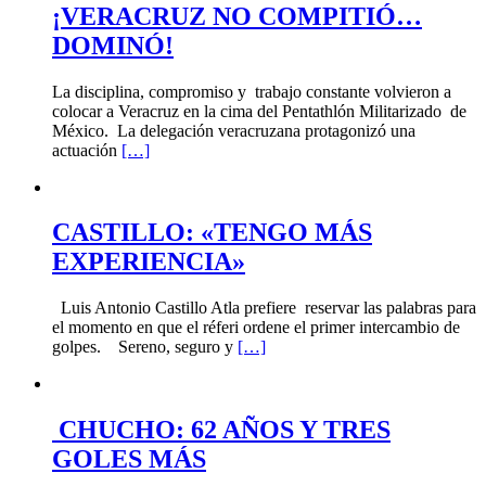
¡VERACRUZ NO COMPITIÓ…
DOMINÓ!
La disciplina, compromiso y trabajo constante volvieron a
colocar a Veracruz en la cima del Pentathlón Militarizado de
México. La delegación veracruzana protagonizó una
actuación
[…]
CASTILLO: «TENGO MÁS
EXPERIENCIA»
Luis Antonio Castillo Atla prefiere reservar las palabras para
el momento en que el réferi ordene el primer intercambio de
golpes. Sereno, seguro y
[…]
CHUCHO: 62 AÑOS Y TRES
GOLES MÁS