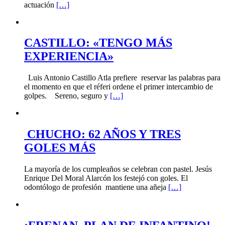
actuación
[…]
CASTILLO: «TENGO MÁS
EXPERIENCIA»
Luis Antonio Castillo Atla prefiere reservar las palabras para
el momento en que el réferi ordene el primer intercambio de
golpes. Sereno, seguro y
[…]
CHUCHO: 62 AÑOS Y TRES
GOLES MÁS
La mayoría de los cumpleaños se celebran con pastel. Jesús
Enrique Del Moral Alarcón los festejó con goles. El
odontólogo de profesión mantiene una añeja
[…]