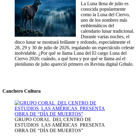
La Luna llena de julio es
conocida popularmente
como la Luna del Ciervo,
uno de los nombres más
emblemáticos del
calendario lunar tradicional.
Durante varias noches, el
disco lunar se mostrará brillante y redondo, especialmente el
28, 29 y 30 de julio de 2026, regalando un espectáculo celeste
inolvidable. ¿Por qué se llama Luna del El cargo Luna del
Ciervo 2026: cuándo, a qué hora y por qué se llama así el
plenilunio de julio apareció primero en Revista digital Grítalo.
Canchero Cultura
GRUPO CORAL DEL CENTRO DE
ESTUDIOS LAS AMÉRICAS PRESENTA
OBRA DE “DÍA DE MUERTOS”