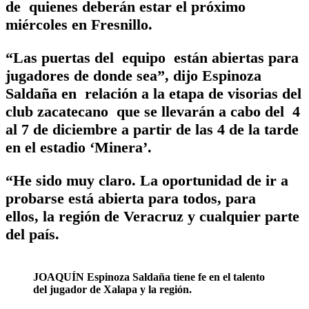
de quienes deberán estar el próximo
miércoles en Fresnillo.
“Las puertas del equipo están abiertas para
jugadores de donde sea”, dijo Espinoza
Saldaña en relación a la etapa de visorias del
club zacatecano que se llevarán a cabo del 4
al 7 de diciembre a partir de las 4 de la tarde
en el estadio ‘Minera’.
“He sido muy claro. La oportunidad de ir a
probarse está abierta para todos, para
ellos, la región de Veracruz y cualquier parte
del país.
JOAQUÍN Espinoza Saldaña tiene fe en el talento
del jugador de Xalapa y la región.