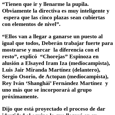
“Tienen que ir y llenarme la pupila.
Obviamente la directiva es muy inteligente y
espera que las cinco plazas sean cubiertas
con elementos de nivel”.
“Ellos van a llegar a ganarse un puesto al
igual que todos, Deberán trabajar fuerte para
mostrarse y marcar la diferencia con el
resto”, explicó “Chorejas” Espinoza en
alusión a Elsayed Iram Iza (mediocampista),
Luis Jair Miranda Martínez (delantero),
Sergio Osorio, de Actopan (mediocampista),
Rey Iván ‘Shanghái’ Fernández Martínez y
uno más que se incorporará al grupo
próximamente.
Dijo que está proyectado el proceso de dar