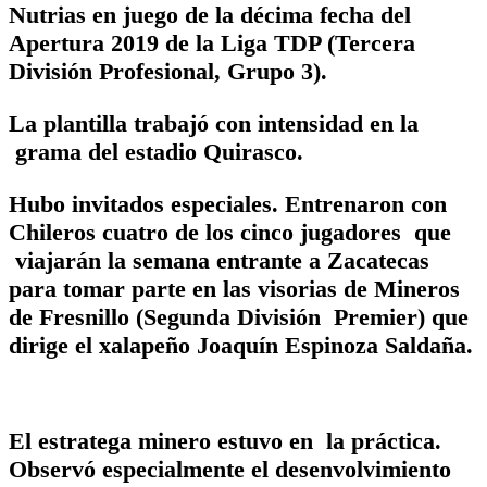
Nutrias en juego de la décima fecha del
Apertura 2019 de la Liga TDP (Tercera
División Profesional, Grupo 3).
La plantilla trabajó con intensidad en la
grama del estadio Quirasco.
Hubo invitados especiales. Entrenaron con
Chileros cuatro de los cinco jugadores que
viajarán la semana entrante a Zacatecas
para tomar parte en las visorias de Mineros
de Fresnillo (Segunda División Premier) que
dirige el xalapeño Joaquín Espinoza Saldaña.
El estratega minero estuvo en la práctica.
Observó especialmente el desenvolvimiento