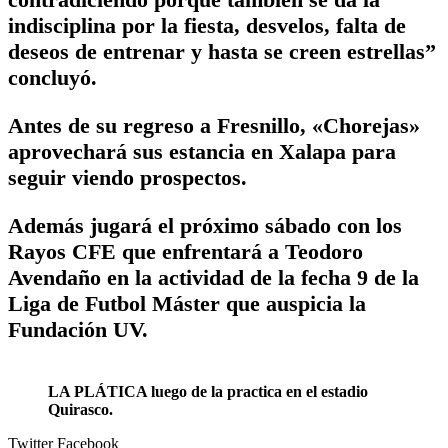
indisciplina por la fiesta, desvelos, falta de
deseos de entrenar y hasta se creen estrellas”
concluyó.
Antes de su regreso a Fresnillo, «Chorejas»
aprovechará sus estancia en Xalapa para
seguir viendo prospectos.
Además jugará el próximo sábado con los
Rayos CFE que enfrentará a Teodoro
Avendaño en la actividad de la fecha 9 de la
Liga de Futbol Máster que auspicia la
Fundación UV.
LA PLÁTICA luego de la practica en el estadio
Quirasco.
Twitter
Facebook