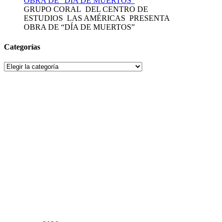
GRUPO CORAL DEL CENTRO DE
ESTUDIOS LAS AMÉRICAS PRESENTA
OBRA DE “DÍA DE MUERTOS”
Categorías
Categorías