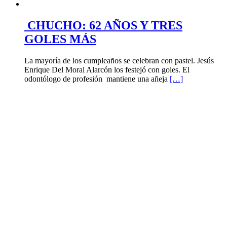
CHUCHO: 62 AÑOS Y TRES
GOLES MÁS
La mayoría de los cumpleaños se celebran con pastel. Jesús
Enrique Del Moral Alarcón los festejó con goles. El
odontólogo de profesión mantiene una añeja
[…]