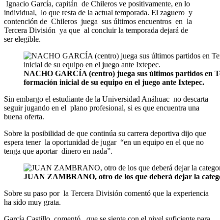
Ignacio García, capitán de Chileros ve positivamente, en lo
individual, lo que resta de la actual temporada. El zaguero y
contención de Chileros juega sus últimos encuentros en la
Tercera División ya que al concluir la temporada dejará de
ser elegible.
NACHO GARCÍA (centro) juega sus últimos partidos en Terc
formación inicial de su equipo en el juego ante Ixtepec.
Sin embargo el estudiante de la Universidad Anáhuac no descarta
seguir jugando en el plano profesional, si es que encuentra una
buena oferta.
Sobre la posibilidad de que continúa su carrera deportiva dijo que
espera tener la oportunidad de jugar “en un equipo en el que no
tenga que aportar dinero en nada”.
JUAN ZAMBRANO, otro de los que deberá dejar la categoría
Sobre su paso por la Tercera División comentó que la experiencia
ha sido muy grata.
García Castillo comentó que se siente con el nivel suficiente para