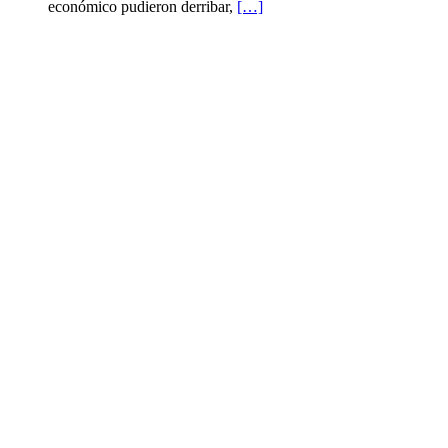
económico pudieron derribar,
[…]