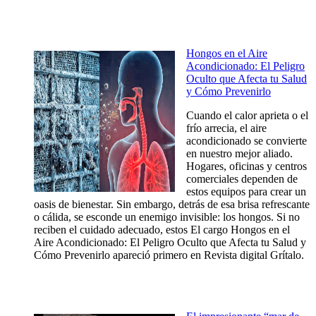
Hongos en el Aire
Acondicionado: El Peligro
Oculto que Afecta tu Salud
y Cómo Prevenirlo
Cuando el calor aprieta o el
frío arrecia, el aire
acondicionado se convierte
en nuestro mejor aliado.
Hogares, oficinas y centros
comerciales dependen de
estos equipos para crear un
oasis de bienestar. Sin embargo, detrás de esa brisa refrescante
o cálida, se esconde un enemigo invisible: los hongos. Si no
reciben el cuidado adecuado, estos El cargo Hongos en el
Aire Acondicionado: El Peligro Oculto que Afecta tu Salud y
Cómo Prevenirlo apareció primero en Revista digital Grítalo.