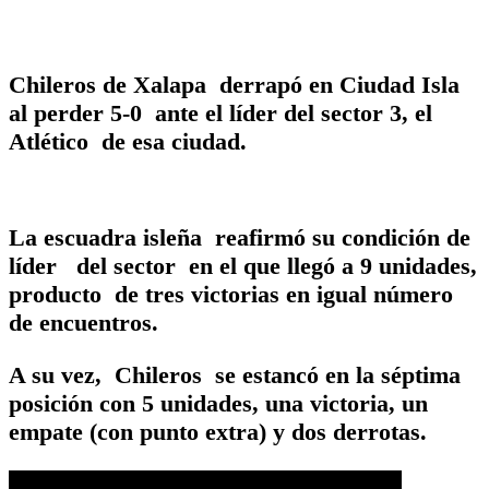
Chileros de Xalapa derrapó en Ciudad Isla
al perder 5-0 ante el líder del sector 3, el
Atlético de esa ciudad.
La escuadra isleña reafirmó su condición de
líder del sector en el que llegó a 9 unidades,
producto de tres victorias en igual número
de encuentros.
A su vez, Chileros se estancó en la séptima
posición con 5 unidades, una victoria, un
empate (con punto extra) y dos derrotas.