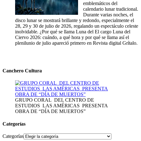
emblemáticos del
calendario lunar tradicional.
Durante varias noches, el
disco lunar se mostrará brillante y redondo, especialmente el
28, 29 y 30 de julio de 2026, regalando un espectáculo celeste
inolvidable. ¿Por qué se llama Luna del El cargo Luna del
Ciervo 2026: cuándo, a qué hora y por qué se llama así el
plenilunio de julio apareció primero en Revista digital Grítalo.
Canchero Cultura
GRUPO CORAL DEL CENTRO DE
ESTUDIOS LAS AMÉRICAS PRESENTA
OBRA DE “DÍA DE MUERTOS”
Categorías
Categorías