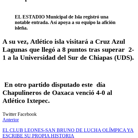
EL ESTADIO Municipal de Isla registró una
notable entrada. Así apoya a su equipo la afición
isleña.
A su vez, Atlético isla visitará a Cruz Azul
Lagunas que llegó a 8 puntos tras superar 2-
1 a la Universidad del Sur de Chiapas (UDS).
En otro partido disputado este día
Chapulineros de Oaxaca venció 4-0 al
Atlético Ixtepec.
Twitter
Facebook
Anterior
EL CLUB LEONES-SAN BRUNO DE LUCHA OLÍMPICA YA
ESCRIBE SU PROPIA HISTORIA