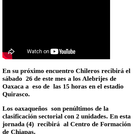
En su próximo encuentro Chileros recibirá el
sábado 26 de este mes a los Alebrijes de
Oaxaca a eso de las 15 horas en el estadio
Quirasco.
Los oaxaqueños son penúltimos de la
clasificación sectorial con 2 unidades. En esta
jornada (4) recibirá al Centro de Formación
de Chiapas.