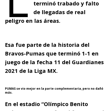
terminó trabado y falto
de llegadas de real
peligro en las áreas.
Esa fue parte de la historia del
Bravos-Pumas que terminó 1-1 en
juego de la fecha 11 del Guardianes
2021 de la Liga MX.
PUMAS se vio mejor en la parte complementaria, pero no dañó
más.
En el estadio “Olímpico Benito