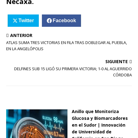
Necaxa.
Twitter
Facebook
ANTERIOR
ATLAS SUMA TRES VICTORIAS EN FILA TRAS DOBLEGAR AL PUEBLA,
EN LA ANGELÓPOLIS
SIGUIENTE
DELFINES SUB 15 LIGÓ SU PRIMERA VICTORIA; 1-0 AL AGUERRIDO
CÓRDOBA
Anillo que Monitoriza
Glucosa y Biomarcadores
en el Sudor | Innovación
de Universidad de