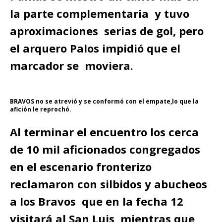
la parte complementaria y tuvo
aproximaciones serias de gol, pero
el arquero Palos impidió que el
marcador se moviera.
BRAVOS no se atrevió y se conformó con el empate,lo que la
afición le reprochó.
Al terminar el encuentro los cerca
de 10 mil aficionados congregados
en el escenario fronterizo
reclamaron con silbidos y abucheos
a los Bravos que en la fecha 12
visitará al San Luis, mientras que