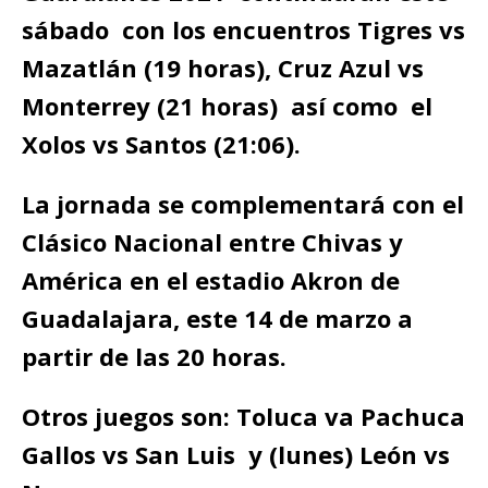
sábado con los encuentros Tigres vs
Mazatlán (19 horas), Cruz Azul vs
Monterrey (21 horas) así como el
Xolos vs Santos (21:06).
La jornada se complementará con el
Clásico Nacional entre Chivas y
América en el estadio Akron de
Guadalajara, este 14 de marzo a
partir de las 20 horas.
Otros juegos son: Toluca va Pachuca
Gallos vs San Luis y (lunes) León vs