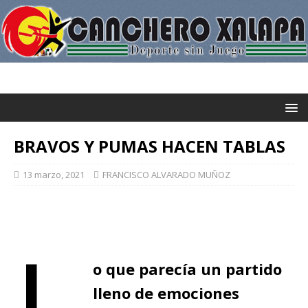
BRAVOS Y PUMAS HACEN TABLAS
13 marzo, 2021
FRANCISCO ALVARADO MUÑOZ
L
o que parecía un partido
lleno de emociones