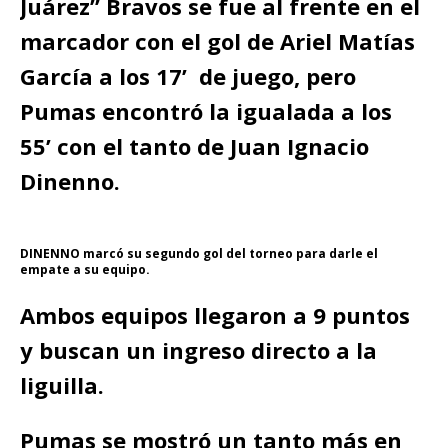
Juárez” Bravos se fue al frente en el
marcador con el gol de Ariel Matías
García a los 17’ de juego, pero
Pumas encontró la igualada a los
55’ con el tanto de Juan Ignacio
Dinenno.
DINENNO marcó su segundo gol del torneo para darle el
empate a su equipo.
Ambos equipos llegaron a 9 puntos
y buscan un ingreso directo a la
liguilla.
Pumas se mostró un tanto más en