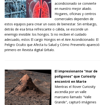
acondicionado se convierte
en nuestro mejor aliado.
Hogares, oficinas y centros
comerciales dependen de
estos equipos para crear un oasis de bienestar. Sin embargo,
detrás de esa brisa refrescante o cálida, se esconde un
enemigo invisible: los hongos. Si no reciben el cuidado
adecuado, estos El cargo Hongos en el Aire Acondicionado: El
Peligro Oculto que Afecta tu Salud y Cómo Prevenirlo apareció
primero en Revista digital Grítalo.
El impresionante “mar de
polígonos” que Curiosity
encontró en Marte
Mientras el Rover Curiosity
ascendía por un valle
marciano llamado "Valle
Grande", capturó imágenes