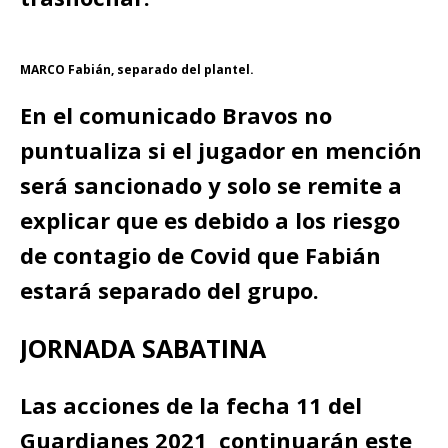
MARCO Fabián, separado del plantel.
En el comunicado Bravos no
puntualiza si el jugador en mención
será sancionado y solo se remite a
explicar que es debido a los riesgo
de contagio de Covid que Fabián
estará separado del grupo.
JORNADA SABATINA
Las acciones de la fecha 11 del
Guardianes 2021 continuarán este