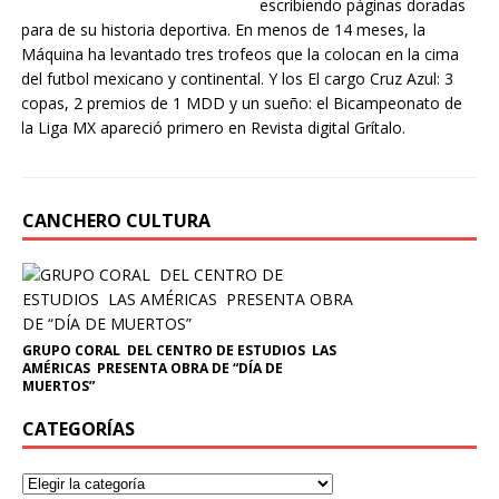
escribiendo páginas doradas
para de su historia deportiva. En menos de 14 meses, la
Máquina ha levantado tres trofeos que la colocan en la cima
del futbol mexicano y continental. Y los El cargo Cruz Azul: 3
copas, 2 premios de 1 MDD y un sueño: el Bicampeonato de
la Liga MX apareció primero en Revista digital Grítalo.
CANCHERO CULTURA
GRUPO CORAL DEL CENTRO DE ESTUDIOS LAS
AMÉRICAS PRESENTA OBRA DE “DÍA DE
MUERTOS”
CATEGORÍAS