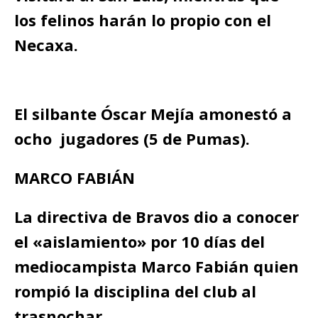
los felinos harán lo propio con el
Necaxa.
El silbante Óscar Mejía amonestó a
ocho jugadores (5 de Pumas).
MARCO FABIÁN
La directiva de Bravos dio a conocer
el «aislamiento» por 10 días del
mediocampista Marco Fabián quien
rompió la disciplina del club al
trasnochar.