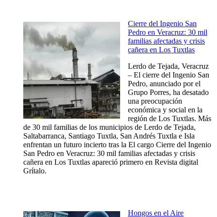
Cierre del Ingenio San
Pedro en Veracruz: 30 mil
familias afectadas y crisis
cañera en Los Tuxtlas
Lerdo de Tejada, Veracruz
– El cierre del Ingenio San
Pedro, anunciado por el
Grupo Porres, ha desatado
una preocupación
económica y social en la
región de Los Tuxtlas. Más
de 30 mil familias de los municipios de Lerdo de Tejada,
Saltabarranca, Santiago Tuxtla, San Andrés Tuxtla e Isla
enfrentan un futuro incierto tras la El cargo Cierre del Ingenio
San Pedro en Veracruz: 30 mil familias afectadas y crisis
cañera en Los Tuxtlas apareció primero en Revista digital
Grítalo.
Hongos en el Aire