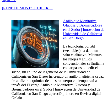
¡RENÉ OLMOS ES CHILERO!
Anillo que Monitoriza
Glucosa y Biomarcadores
en el Sudor | Innovación de
Universidad de California
en San Diego
La tecnología portátil
(wearables) ha dado un
salto cualitativo. Mientras
los relojes y anillos
convencionales se limitan a
contar pasos o medir el
sueño, un equipo de ingenieros de la Universidad de
California en San Diego ha creado un anillo inteligente capaz
de analizar la química de nuestro cuerpo en tiempo real a
través del El cargo Anillo que Monitoriza Glucosa y
Biomarcadores en el Sudor | Innovación de Universidad de
California en San Diego apareció primero en Revista digital
Grítalo.