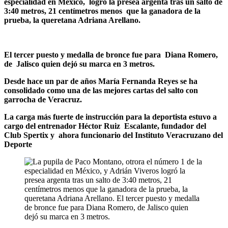
especialidad en México, logró la presea argenta tras un salto de
3:40 metros, 21 centímetros menos que la ganadora de la
prueba, la queretana Adriana Arellano.
El tercer puesto y medalla de bronce fue para Diana Romero,
de Jalisco quien dejó su marca en 3 metros.
Desde hace un par de años María Fernanda Reyes se ha
consolidado como una de las mejores cartas del salto con
garrocha de Veracruz.
La carga más fuerte de instrucción para la deportista estuvo a
cargo del entrenador Héctor Ruiz Escalante, fundador del
Club Spertix y ahora funcionario del Instituto Veracruzano del
Deporte