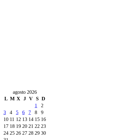
agosto 2026
L
M
X
J
V
S
D
1
2
3
4
5
6
7
8
9
10
11
12
13
14
15
16
17
18
19
20
21
22
23
24
25
26
27
28
29
30
31