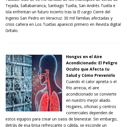
Tejada, Saltabarranca, Santiago Tuxtla, San Andrés Tuxtla e
Isla enfrentan un futuro incierto tras la El cargo Cierre del
Ingenio San Pedro en Veracruz: 30 mil familias afectadas y
crisis cañera en Los Tuxtlas apareció primero en Revista digital
Grítalo.
Hongos en el Aire
Acondicionado: El Peligro
Oculto que Afecta tu
Salud y Cómo Prevenirlo
Cuando el calor aprieta o el
frío arrecia, el aire
acondicionado se convierte
en nuestro mejor aliado.
Hogares, oficinas y centros
comerciales dependen de
estos equipos para crear un oasis de bienestar. Sin embargo,
detrás de esa brisa refrescante o cálida, se esconde un