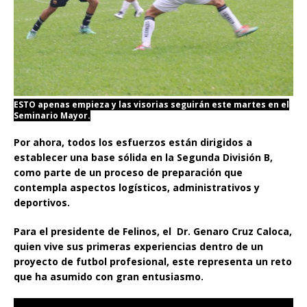
ESTO apenas empieza y las visorias seguirán este martes en el
Seminario Mayor.
Por ahora, todos los esfuerzos están dirigidos a
establecer una base sólida en la Segunda División B,
como parte de un proceso de preparación que
contempla aspectos logísticos, administrativos y
deportivos.
Para el presidente de Felinos, el Dr. Genaro Cruz Caloca,
quien vive sus primeras experiencias dentro de un
proyecto de futbol profesional, este representa un reto
que ha asumido con gran entusiasmo.