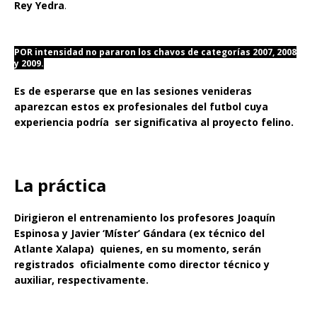
Rey Yedra
.
POR intensidad no pararon los chavos de categorías 2007, 2008
y 2009.
Es de esperarse que en las sesiones venideras
aparezcan estos ex profesionales del futbol cuya
experiencia podría ser significativa al proyecto felino.
La práctica
Dirigieron el entrenamiento los profesores Joaquín
Espinosa y Javier ‘Míster’ Gándara (ex técnico del
Atlante Xalapa) quienes, en su momento, serán
registrados oficialmente como director técnico y
auxiliar, respectivamente.