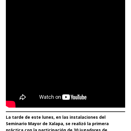
La tarde de este lunes, en las instalaciones del
Seminario Mayor de Xalapa, se realizó la primera
práctica con la participación de 30 jugadores de