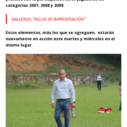
categorías 2007, 2008 y 2009.
GALLEGOS: “NO SE VE IMPROVISACIÓN”
Estos elementos, más los que se agreguen, estarán
nuevamente en acción este martes y miércoles en el
mismo lugar.