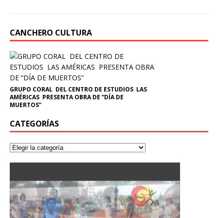
CANCHERO CULTURA
GRUPO CORAL DEL CENTRO DE ESTUDIOS LAS
AMÉRICAS PRESENTA OBRA DE “DÍA DE
MUERTOS”
CATEGORÍAS