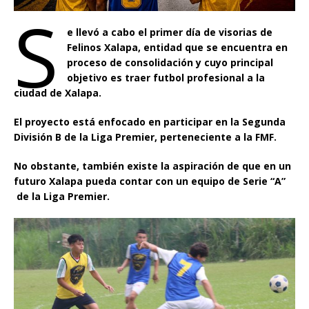
S
e llevó a cabo el primer día de visorias de
Felinos Xalapa, entidad que se encuentra en
proceso de consolidación y cuyo principal
objetivo es traer futbol profesional a la
ciudad de Xalapa.
El proyecto está enfocado en participar en la Segunda
División B de la Liga Premier, perteneciente a la FMF.
No obstante, también existe la aspiración de que en un
futuro Xalapa pueda contar con un equipo de Serie “A”
de la Liga Premier.