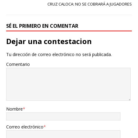
CRUZ CALOCA: NO SE COBRARÁ A JUGADORES
SÉ EL PRIMERO EN COMENTAR
Dejar una contestacion
Tu dirección de correo electrónico no será publicada.
Comentario
Nombre
*
Correo electrónico
*