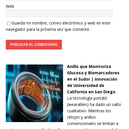
Web
Guarda mi nombre, correo electrónico y web en este
navegador para la próxima vez que comente.
Anillo que Monitoriza
Glucosa y Biomarcadores
en el Sudor | Innovación
de Universidad de
California en San Diego
La tecnología portátil
(wearables) ha dado un salto
cualitativo. Mientras los
relojes y anillos
convencionales se limitan a