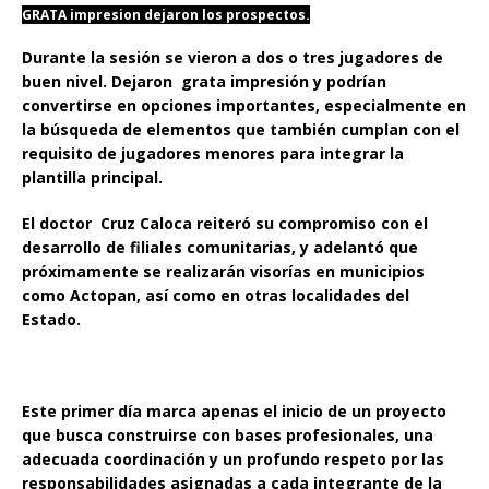
GRATA impresion dejaron los prospectos.
Durante la sesión se vieron a dos o tres jugadores de
buen nivel. Dejaron grata impresión y podrían
convertirse en opciones importantes, especialmente en
la búsqueda de elementos que también cumplan con el
requisito de jugadores menores para integrar la
plantilla principal.
El doctor Cruz Caloca reiteró su compromiso con el
desarrollo de filiales comunitarias, y adelantó que
próximamente se realizarán visorías en municipios
como Actopan, así como en otras localidades del
Estado.
Este primer día marca apenas el inicio de un proyecto
que busca construirse con bases profesionales, una
adecuada coordinación y un profundo respeto por las
responsabilidades asignadas a cada integrante de la