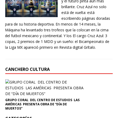
y el futuro pinta aún más
brillante. Cruz Azul no solo
está de vuelta: está
escribiendo páginas doradas
para de su historia deportiva. En menos de 14 meses, la
Máquina ha levantado tres trofeos que la colocan en la cima
del futbol mexicano y continental. Y los El cargo Cruz Azul: 3
copas, 2 premios de 1 MDD y un sueño: el Bicampeonato de
la Liga MX apareció primero en Revista digital Grítalo.
CANCHERO CULTURA
GRUPO CORAL DEL CENTRO DE ESTUDIOS LAS
AMÉRICAS PRESENTA OBRA DE “DÍA DE
MUERTOS”