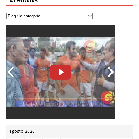
CATEGORÍAS
agosto 2026