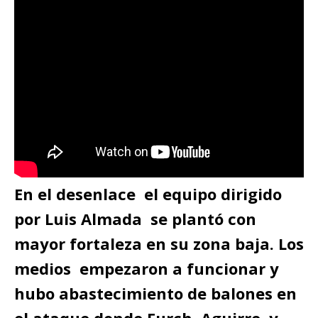
En el desenlace el equipo dirigido
por Luis Almada se plantó con
mayor fortaleza en su zona baja. Los
medios empezaron a funcionar y
hubo abastecimiento de balones en