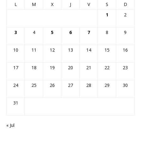
L
M
X
J
V
S
D
1
2
3
4
5
6
7
8
9
10
11
12
13
14
15
16
17
18
19
20
21
22
23
24
25
26
27
28
29
30
31
« Jul