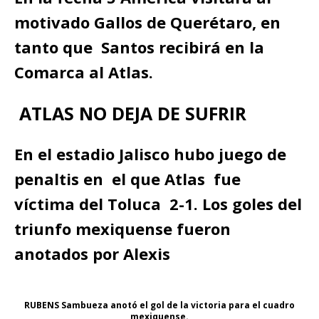
motivado Gallos de Querétaro, en
tanto que Santos recibirá en la
Comarca al Atlas.
ATLAS NO DEJA DE SUFRIR
En el estadio Jalisco hubo juego de
penaltis en el que Atlas fue
víctima del Toluca 2-1. Los goles del
triunfo mexiquense fueron
anotados por Alexis
RUBENS Sambueza anotó el gol de la victoria para el cuadro
mexiquense.