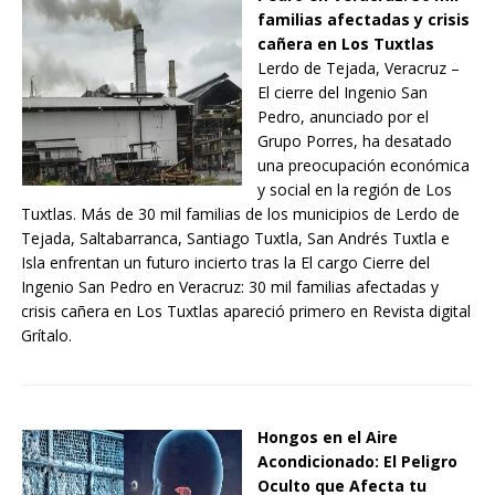
familias afectadas y crisis
cañera en Los Tuxtlas
Lerdo de Tejada, Veracruz –
El cierre del Ingenio San
Pedro, anunciado por el
Grupo Porres, ha desatado
una preocupación económica
y social en la región de Los
Tuxtlas. Más de 30 mil familias de los municipios de Lerdo de
Tejada, Saltabarranca, Santiago Tuxtla, San Andrés Tuxtla e
Isla enfrentan un futuro incierto tras la El cargo Cierre del
Ingenio San Pedro en Veracruz: 30 mil familias afectadas y
crisis cañera en Los Tuxtlas apareció primero en Revista digital
Grítalo.
Hongos en el Aire
Acondicionado: El Peligro
Oculto que Afecta tu