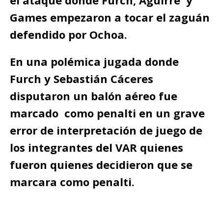
el ataque donde Furch, Aguirre y
Games empezaron a tocar el zaguán
defendido por Ochoa.
En una polémica jugada donde
Furch y Sebastián Cáceres
disputaron un balón aéreo fue
marcado como penalti en un grave
error de interpretación de juego de
los integrantes del VAR quienes
fueron quienes decidieron que se
marcara como penalti.