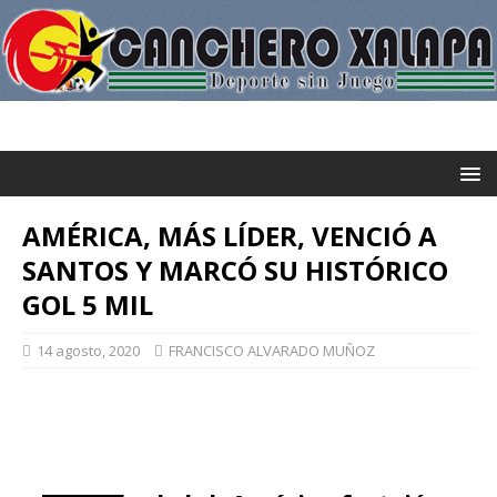
AMÉRICA, MÁS LÍDER, VENCIÓ A
SANTOS Y MARCÓ SU HISTÓRICO
GOL 5 MIL
14 agosto, 2020
FRANCISCO ALVARADO MUÑOZ