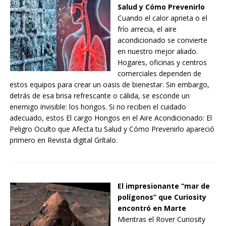
Salud y Cómo Prevenirlo
Cuando el calor aprieta o el
frío arrecia, el aire
acondicionado se convierte
en nuestro mejor aliado.
Hogares, oficinas y centros
comerciales dependen de
estos equipos para crear un oasis de bienestar. Sin embargo,
detrás de esa brisa refrescante o cálida, se esconde un
enemigo invisible: los hongos. Si no reciben el cuidado
adecuado, estos El cargo Hongos en el Aire Acondicionado: El
Peligro Oculto que Afecta tu Salud y Cómo Prevenirlo apareció
primero en Revista digital Grítalo.
El impresionante “mar de
polígonos” que Curiosity
encontró en Marte
Mientras el Rover Curiosity