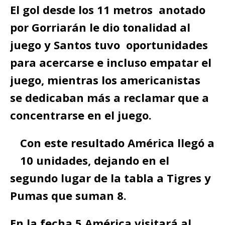
El gol desde los 11 metros anotado
por Gorriarán le dio tonalidad al
juego y Santos tuvo oportunidades
para acercarse e incluso empatar el
juego, mientras los americanistas
se dedicaban más a reclamar que a
concentrarse en el juego.
Con este resultado América llegó a
10 unidades, dejando en el
segundo lugar de la tabla a Tigres y
Pumas que suman 8.
En la fecha 5 América visitará al