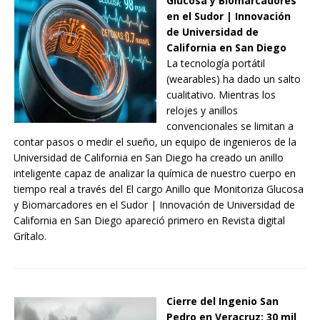
Glucosa y Biomarcadores
en el Sudor | Innovación
de Universidad de
California en San Diego
La tecnología portátil
(wearables) ha dado un salto
cualitativo. Mientras los
relojes y anillos
convencionales se limitan a
contar pasos o medir el sueño, un equipo de ingenieros de la
Universidad de California en San Diego ha creado un anillo
inteligente capaz de analizar la química de nuestro cuerpo en
tiempo real a través del El cargo Anillo que Monitoriza Glucosa
y Biomarcadores en el Sudor | Innovación de Universidad de
California en San Diego apareció primero en Revista digital
Grítalo.
Cierre del Ingenio San
Pedro en Veracruz: 30 mil