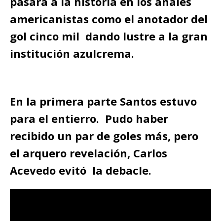
pasará a la historia en los anales
americanistas como el anotador del
gol cinco mil dando lustre a la gran
institución azulcrema.
En la primera parte Santos estuvo
para el entierro. Pudo haber
recibido un par de goles más, pero
el arquero revelación, Carlos
Acevedo evitó la debacle.