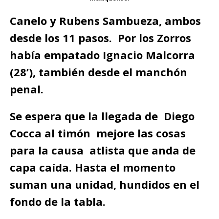
Canelo y Rubens Sambueza, ambos
desde los 11 pasos. Por los Zorros
había empatado Ignacio Malcorra
(28’), también desde el manchón
penal.
Se espera que la llegada de Diego
Cocca al timón mejore las cosas
para la causa atlista que anda de
capa caída. Hasta el momento
suman una unidad, hundidos en el
fondo de la tabla.