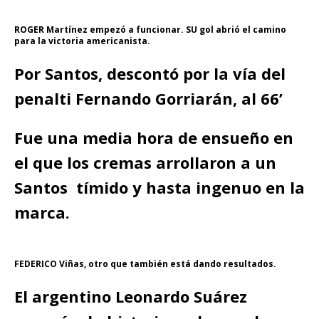
R
OGER Martínez empezó a funcionar. SU gol abrió el camino
para la victoria americanista.
Por Santos, descontó por la vía del
penalti Fernando Gorriarán, al 66’
Fue una media hora de ensueño en
el que los cremas arrollaron a un
Santos tímido y hasta ingenuo en la
marca.
FEDERICO Viñas, otro que también está dando resultados.
El argentino
Leonardo Suárez