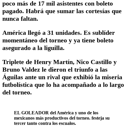
poco más de 17 mil asistentes con boleto
pagado. Habrá que sumar las cortesías que
nunca faltan.
América llegó a 31 unidades. Es sublíder
momentáneo del torneo y ya tiene boleto
asegurado a la liguilla.
Triplete de Henry Martín, Nico Castillo y
Bruno Valdez le dieron el triunfo a las
Águilas ante un rival que exhibió la miseria
futbolística que lo ha acompañado a lo largo
del torneo.
EL GOLEADOR del América y uno de los
mexicanos más productivos del torneo. festeja su
tercer tanto contra los escualos.