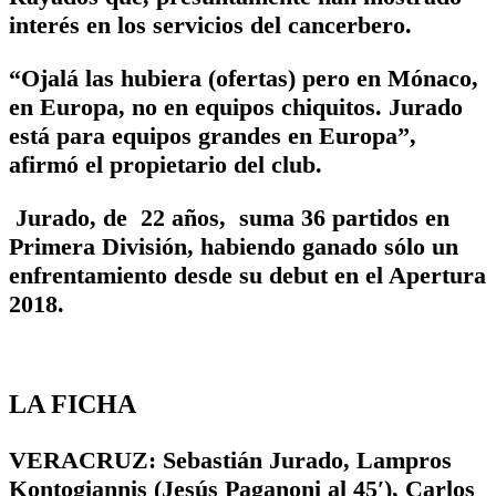
interés en los servicios del cancerbero.
“Ojalá las hubiera (ofertas) pero en Mónaco,
en Europa, no en equipos chiquitos. Jurado
está para equipos grandes en Europa”,
afirmó el propietario del club.
Jurado, de 22 años, suma 36 partidos en
Primera División, habiendo ganado sólo un
enfrentamiento desde su debut en el Apertura
2018.
LA FICHA
VERACRUZ: Sebastián Jurado, Lampros
Kontogiannis (Jesús Paganoni al 45′), Carlos