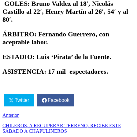
GOLES: Bruno Valdez al 18′, Nicolás
Castillo al 22′, Henry Martín al 26′, 54′ y al
80′.
ÁRBITRO: Fernando Guerrero, con
aceptable labor.
ESTADIO: Luis ‘Pirata’ de la Fuente.
ASISTENCIA: 17 mil espectadores.
Twitter
Facebook
Anterior
CHILEROS, A RECUPERAR TERRENO, RECIBE ESTE
SÁBADO A CHAPULINEROS