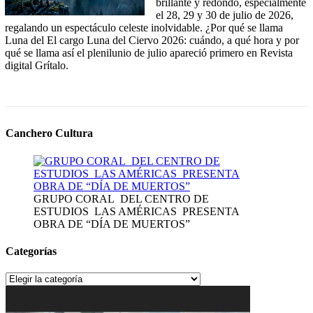
brillante y redondo, especialmente
el 28, 29 y 30 de julio de 2026,
regalando un espectáculo celeste inolvidable. ¿Por qué se llama
Luna del El cargo Luna del Ciervo 2026: cuándo, a qué hora y por
qué se llama así el plenilunio de julio apareció primero en Revista
digital Grítalo.
Canchero Cultura
GRUPO CORAL DEL CENTRO DE
ESTUDIOS LAS AMÉRICAS PRESENTA
OBRA DE “DÍA DE MUERTOS”
Categorías
Categorías