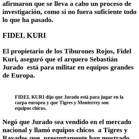
afirmaron que se lleva a cabo un proceso de
investigación, como si no fuera suficiente todo
lo que ha pasado.
FIDEL KURI
El propietario de los Tiburones Rojos, Fidel
Kuri, aseguró que el arquero Sebastián
Jurado está para militar en equipos grandes
de Europa.
FIDEL KURI dijo que Jurado está para jugar en la
carpa europea y que Tigres y Monterrey son
equipos chicos.
Negó que Jurado sea vendido en el mercado
nacional y llamó equipos chicos a Tigres y
Rayados que, presuntamente han mostrado