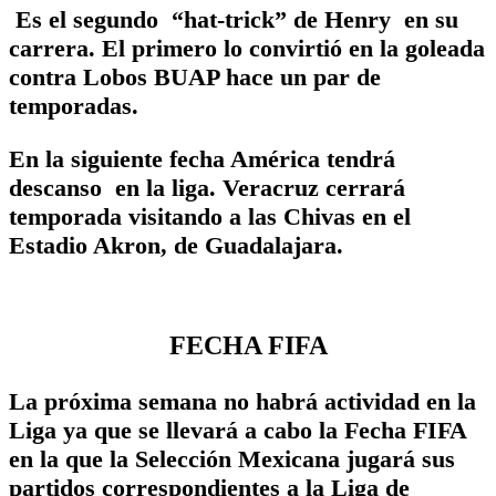
Es el segundo “hat-trick” de Henry en su
carrera. El primero lo convirtió en la goleada
contra Lobos BUAP hace un par de
temporadas.
En la siguiente fecha América tendrá
descanso en la liga. Veracruz cerrará
temporada visitando a las Chivas en el
Estadio Akron, de Guadalajara.
FECHA FIFA
La próxima semana no habrá actividad en la
Liga ya que se llevará a cabo la Fecha FIFA
en la que la Selección Mexicana jugará sus
partidos correspondientes a la Liga de