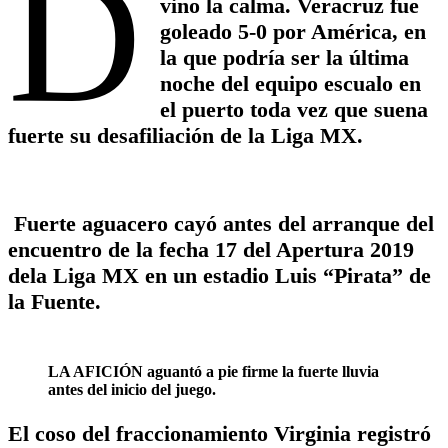
D
vino la calma. Veracruz fue
goleado 5-0 por América, en
la que podría ser la última
noche del equipo escualo en
el puerto toda vez que suena
fuerte su desafiliación de la Liga MX.
Fuerte aguacero cayó antes del arranque del
encuentro de la fecha 17 del Apertura 2019
dela Liga MX en un estadio Luis “Pirata” de
la Fuente.
LA AFICIÓN aguantó a pie firme la fuerte lluvia
antes del inicio del juego.
El coso del fraccionamiento Virginia registró