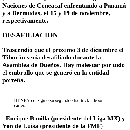
Naciones de Concacaf enfrentando a Panamá
y a Bermudas, el 15 y 19 de noviembre,
respectivamente.
DESAFILIACIÓN
Trascendió que el próximo 3 de diciembre el
Tiburón sería desafiliado durante la
Asamblea de Dueños. Hay malestar por todo
el embrollo que se generó en la entidad
porteña.
HENRY consiguió su segundo «hat-trick» de su
carrera.
Enrique Bonilla (presidente del Liga MX) y
Yon de Luisa (presidente de la FMF)