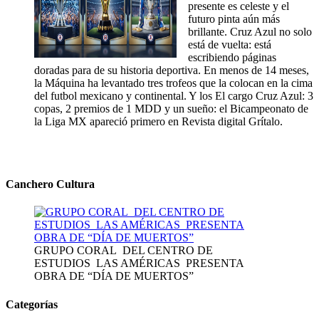
presente es celeste y el
futuro pinta aún más
brillante. Cruz Azul no solo
está de vuelta: está
escribiendo páginas
doradas para de su historia deportiva. En menos de 14 meses,
la Máquina ha levantado tres trofeos que la colocan en la cima
del futbol mexicano y continental. Y los El cargo Cruz Azul: 3
copas, 2 premios de 1 MDD y un sueño: el Bicampeonato de
la Liga MX apareció primero en Revista digital Grítalo.
Canchero Cultura
GRUPO CORAL DEL CENTRO DE
ESTUDIOS LAS AMÉRICAS PRESENTA
OBRA DE “DÍA DE MUERTOS”
Categorías