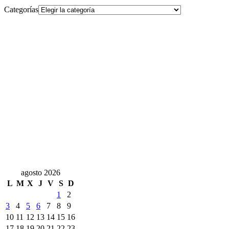
Categorías
agosto 2026
L
M
X
J
V
S
D
1
2
3
4
5
6
7
8
9
10
11
12
13
14
15
16
17
18
19
20
21
22
23