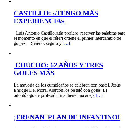
CASTILLO: «TENGO MÁS
EXPERIENCIA»
Luis Antonio Castillo Atla prefiere reservar las palabras para
el momento en que el réferi ordene el primer intercambio de
golpes. Sereno, seguro y
[…]
CHUCHO: 62 AÑOS Y TRES
GOLES MÁS
La mayoría de los cumpleaños se celebran con pastel. Jesús
Enrique Del Moral Alarcón los festejó con goles. El
odontólogo de profesión mantiene una añeja
[…]
¡FRENAN PLAN DE INFANTINO!