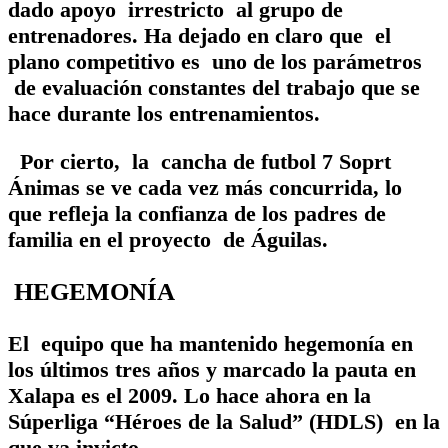
dado apoyo irrestricto al grupo de
entrenadores. Ha dejado en claro que el
plano competitivo es uno de los parámetros
de evaluación constantes del trabajo que se
hace durante los entrenamientos.
Por cierto, la cancha de futbol 7 Soprt
Ánimas se ve cada vez más concurrida, lo
que refleja la confianza de los padres de
familia en el proyecto de Águilas.
HEGEMONÍA
El equipo que ha mantenido hegemonía en
los últimos tres años y marcado la pauta en
Xalapa es el 2009. Lo hace ahora en la
Súperliga “Héroes de la Salud” (HDLS) en la
que va invicto.