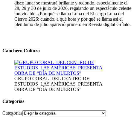
disco lunar se mostrará brillante y redondo, especialmente el
28, 29 y 30 de julio de 2026, regalando un espectáculo celeste
inolvidable. ¿Por qué se llama Luna del El cargo Luna del
Ciervo 2026: cuándo, a qué hora y por qué se llama así el
plenilunio de julio apareció primero en Revista digital Grítalo.
Canchero Cultura
GRUPO CORAL DEL CENTRO DE
ESTUDIOS LAS AMÉRICAS PRESENTA
OBRA DE “DÍA DE MUERTOS”
Categorías
Categorías