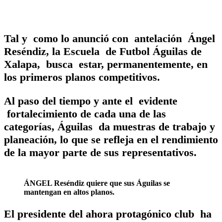
Tal y como lo anunció con antelación Ángel
Reséndiz, la Escuela de Futbol Águilas de
Xalapa, busca estar, permanentemente, en
los primeros planos competitivos.
Al paso del tiempo y ante el evidente
fortalecimiento de cada una de las
categorías, Águilas da muestras de trabajo y
planeación, lo que se refleja en el rendimiento
de la mayor parte de sus representativos.
ÁNGEL Reséndiz quiere que sus Águilas se
mantengan en altos planos.
El presidente del ahora protagónico club ha