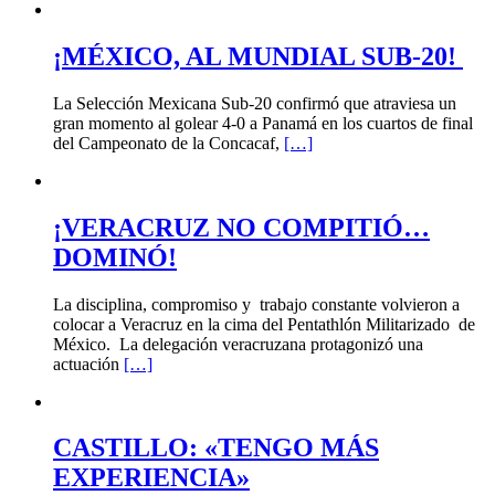
¡MÉXICO, AL MUNDIAL SUB-20!
La Selección Mexicana Sub-20 confirmó que atraviesa un
gran momento al golear 4-0 a Panamá en los cuartos de final
del Campeonato de la Concacaf,
[…]
¡VERACRUZ NO COMPITIÓ…
DOMINÓ!
La disciplina, compromiso y trabajo constante volvieron a
colocar a Veracruz en la cima del Pentathlón Militarizado de
México. La delegación veracruzana protagonizó una
actuación
[…]
CASTILLO: «TENGO MÁS
EXPERIENCIA»