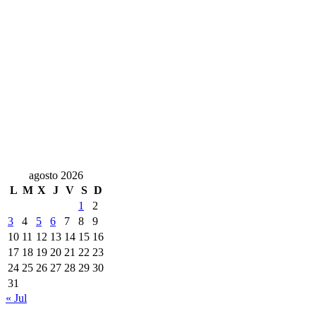
agosto 2026
L
M
X
J
V
S
D
1
2
3
4
5
6
7
8
9
10
11
12
13
14
15
16
17
18
19
20
21
22
23
24
25
26
27
28
29
30
31
« Jul