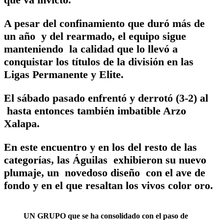
A pesar del confinamiento que duró más de
un año y del rearmado, el equipo sigue
manteniendo la calidad que lo llevó a
conquistar los títulos de la división en las
Ligas Permanente y Elite.
El sábado pasado enfrentó y derrotó (3-2) al
hasta entonces también imbatible Arzo
Xalapa.
En este encuentro y en los del resto de las
categorías, las Águilas exhibieron su nuevo
plumaje, un novedoso diseño con el ave de
fondo y en el que resaltan los vivos color oro.
UN GRUPO que se ha consolidado con el paso de