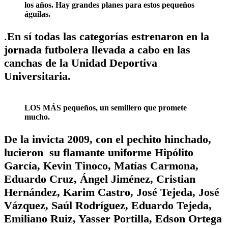
los años. Hay grandes planes para estos pequeños
águilas.
.
En sí todas las categorías estrenaron en la
jornada futbolera llevada a cabo en las
canchas de la Unidad Deportiva
Universitaria.
LOS MÁS pequeños, un semillero que promete
mucho.
De la invicta 2009, con el pechito hinchado,
lucieron su flamante uniforme Hipólito
García, Kevin Tinoco, Matías Carmona,
Eduardo Cruz, Ángel Jiménez, Cristian
Hernández, Karim Castro, José Tejeda, José
Vázquez, Saúl Rodríguez, Eduardo Tejeda,
Emiliano Ruiz, Yasser Portilla, Edson Ortega