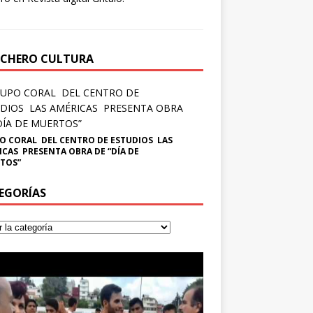
CHERO CULTURA
O CORAL DEL CENTRO DE ESTUDIOS LAS
ICAS PRESENTA OBRA DE “DÍA DE
TOS”
EGORÍAS