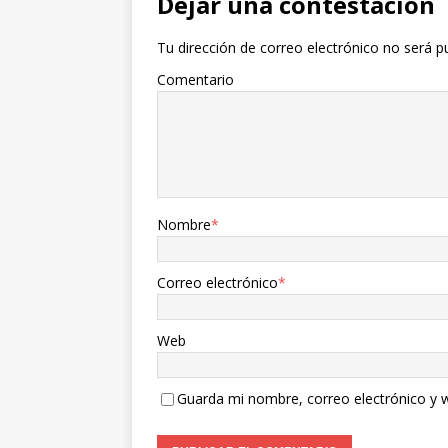
Dejar una contestacion
Tu dirección de correo electrónico no será p
Comentario
Nombre
*
Correo electrónico
*
Web
Guarda mi nombre, correo electrónico y 