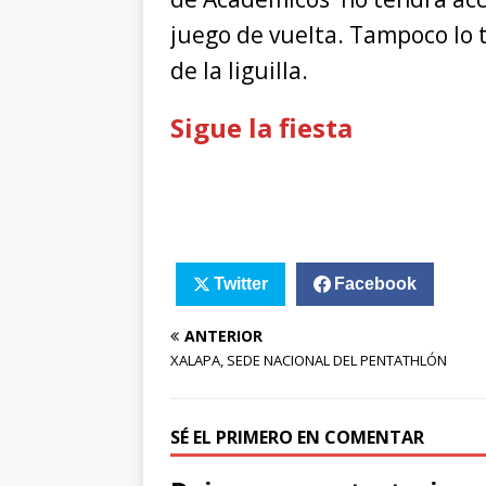
juego de vuelta. Tampoco lo 
de la liguilla.
Sigue la fiesta
Twitter
Facebook
ANTERIOR
XALAPA, SEDE NACIONAL DEL PENTATHLÓN
SÉ EL PRIMERO EN COMENTAR