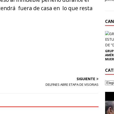
tendrá fuera de casa en lo que resta
CAN
GRUP
AMÉR
MUER
CAT
SIGUIENTE
DELFINES ABRE ETAPA DE VISORIAS