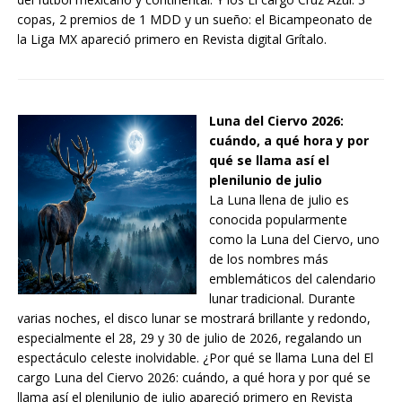
copas, 2 premios de 1 MDD y un sueño: el Bicampeonato de
la Liga MX apareció primero en Revista digital Grítalo.
Luna del Ciervo 2026:
cuándo, a qué hora y por
qué se llama así el
plenilunio de julio
La Luna llena de julio es
conocida popularmente
como la Luna del Ciervo, uno
de los nombres más
emblemáticos del calendario
lunar tradicional. Durante
varias noches, el disco lunar se mostrará brillante y redondo,
especialmente el 28, 29 y 30 de julio de 2026, regalando un
espectáculo celeste inolvidable. ¿Por qué se llama Luna del El
cargo Luna del Ciervo 2026: cuándo, a qué hora y por qué se
llama así el plenilunio de julio apareció primero en Revista