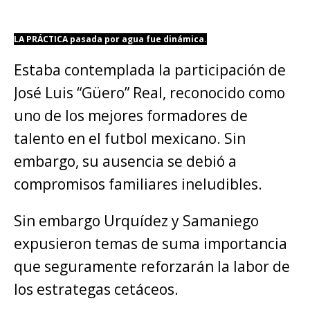
LA PRÁCTICA pasada por agua fue dinámica.
Estaba contemplada la participación de
José Luis “Güero” Real, reconocido como
uno de los mejores formadores de
talento en el futbol mexicano. Sin
embargo, su ausencia se debió a
compromisos familiares ineludibles.
Sin embargo Urquídez y Samaniego
expusieron temas de suma importancia
que seguramente reforzarán la labor de
los estrategas cetáceos.