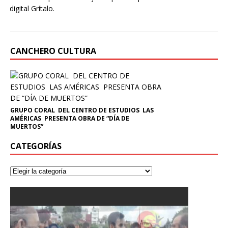
digital Grítalo.
CANCHERO CULTURA
GRUPO CORAL DEL CENTRO DE ESTUDIOS LAS
AMÉRICAS PRESENTA OBRA DE “DÍA DE
MUERTOS”
CATEGORÍAS