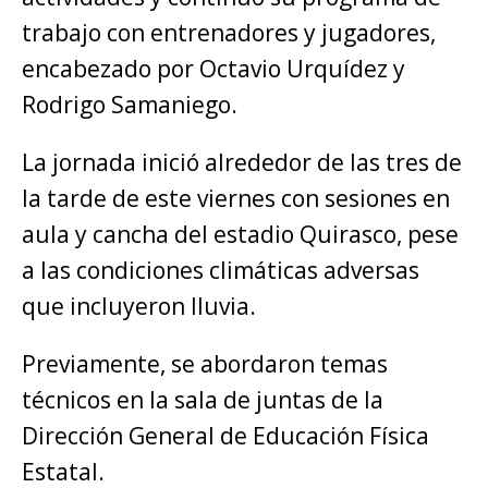
trabajo con entrenadores y jugadores,
encabezado por Octavio Urquídez y
Rodrigo Samaniego.
La jornada inició alrededor de las tres de
la tarde de este viernes con sesiones en
aula y cancha del estadio Quirasco, pese
a las condiciones climáticas adversas
que incluyeron lluvia.
Previamente, se abordaron temas
técnicos en la sala de juntas de la
Dirección General de Educación Física
Estatal.