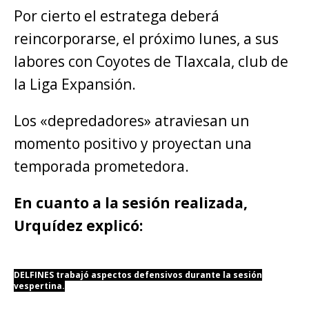
Por cierto el estratega deberá
reincorporarse, el próximo lunes, a sus
labores con Coyotes de Tlaxcala, club de
la Liga Expansión.
Los «depredadores» atraviesan un
momento positivo y proyectan una
temporada prometedora.
En cuanto a la sesión realizada,
Urquídez explicó:
DELFINES trabajó aspectos defensivos durante la sesión
vespertina.