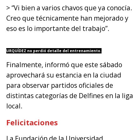
> “Vi bien a varios chavos que ya conocía.
Creo que técnicamente han mejorado y
eso es lo importante del trabajo”.
URQUÍDEZ no perdió detalle del entrenamiento.
Finalmente, informó que este sábado
aprovechará su estancia en la ciudad
para observar partidos oficiales de
distintas categorías de Delfines en la liga
local.
Felicitaciones
La Fundación de la Universidad