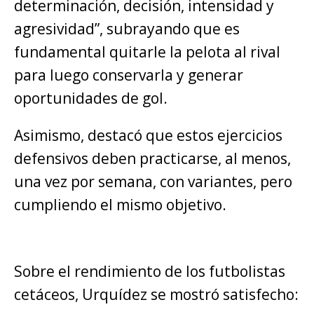
determinación, decisión, intensidad y
agresividad”, subrayando que es
fundamental quitarle la pelota al rival
para luego conservarla y generar
oportunidades de gol.
Asimismo, destacó que estos ejercicios
defensivos deben practicarse, al menos,
una vez por semana, con variantes, pero
cumpliendo el mismo objetivo.
Sobre el rendimiento de los futbolistas
cetáceos, Urquídez se mostró satisfecho: