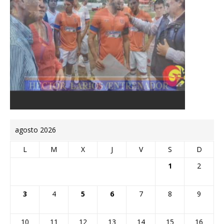
agosto 2026
L
M
X
J
V
S
D
1
2
3
4
5
6
7
8
9
10
11
12
13
14
15
16