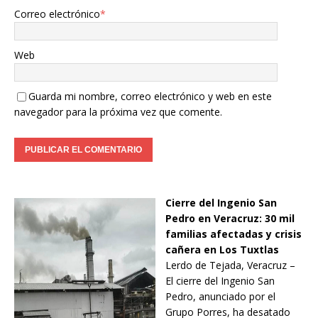
Correo electrónico
*
Web
Guarda mi nombre, correo electrónico y web en este
navegador para la próxima vez que comente.
Cierre del Ingenio San
Pedro en Veracruz: 30 mil
familias afectadas y crisis
cañera en Los Tuxtlas
Lerdo de Tejada, Veracruz –
El cierre del Ingenio San
Pedro, anunciado por el
Grupo Porres, ha desatado