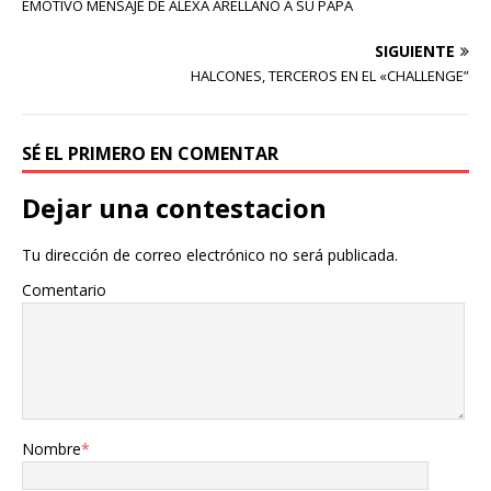
EMOTIVO MENSAJE DE ALEXA ARELLANO A SU PAPÁ
SIGUIENTE
HALCONES, TERCEROS EN EL «CHALLENGE”
SÉ EL PRIMERO EN COMENTAR
Dejar una contestacion
Tu dirección de correo electrónico no será publicada.
Comentario
Nombre
*