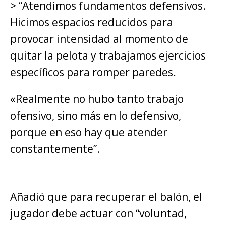
> “Atendimos fundamentos defensivos.
Hicimos espacios reducidos para
provocar intensidad al momento de
quitar la pelota y trabajamos ejercicios
específicos para romper paredes.
«Realmente no hubo tanto trabajo
ofensivo, sino más en lo defensivo,
porque en eso hay que atender
constantemente”.
Añadió que para recuperar el balón, el
jugador debe actuar con “voluntad,