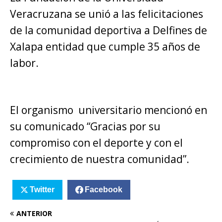
Veracruzana se unió a las felicitaciones
de la comunidad deportiva a Delfines de
Xalapa entidad que cumple 35 años de
labor.
El organismo universitario mencionó en
su comunicado “Gracias por su
compromiso con el deporte y con el
crecimiento de nuestra comunidad”.
Twitter
Facebook
ANTERIOR