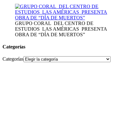
GRUPO CORAL DEL CENTRO DE
ESTUDIOS LAS AMÉRICAS PRESENTA
OBRA DE “DÍA DE MUERTOS”
Categorías
Categorías