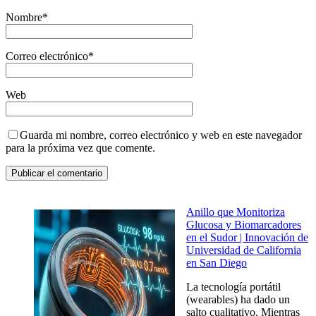
Nombre
*
Correo electrónico
*
Web
Guarda mi nombre, correo electrónico y web en este navegador
para la próxima vez que comente.
Anillo que Monitoriza
Glucosa y Biomarcadores
en el Sudor | Innovación de
Universidad de California
en San Diego
La tecnología portátil
(wearables) ha dado un
salto cualitativo. Mientras