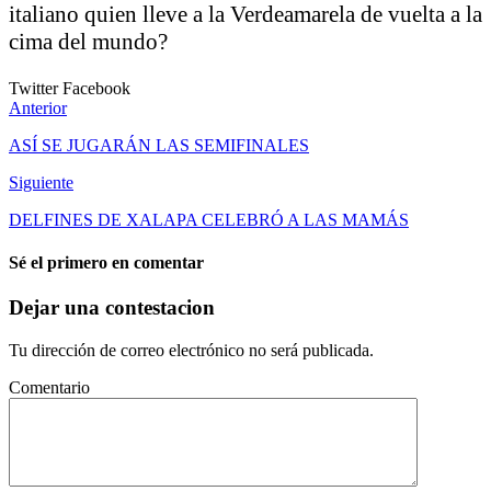
italiano quien lleve a la Verdeamarela de vuelta a la
cima del mundo?
Twitter
Facebook
Anterior
ASÍ SE JUGARÁN LAS SEMIFINALES
Siguiente
DELFINES DE XALAPA CELEBRÓ A LAS MAMÁS
Sé el primero en comentar
Dejar una contestacion
Tu dirección de correo electrónico no será publicada.
Comentario