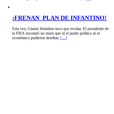
¡FRENAN PLAN DE INFANTINO!
Esta vez, Gianni Infantino tuvo que recular. El presidente de
la FIFA encontró un muro que ni el poder político ni el
económico pudieron derribar,
[…]