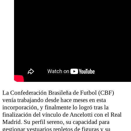
La Confederación Brasileña de Futbol (CBF)
venía trabajando desde hace meses en esta
incorporación, y finalmente lo logró tras la
finalización del vínculo de Ancelotti con el Real
Madrid. Su perfil sereno, su capacidad para
gestionar vestuarios repletos de figuras y su