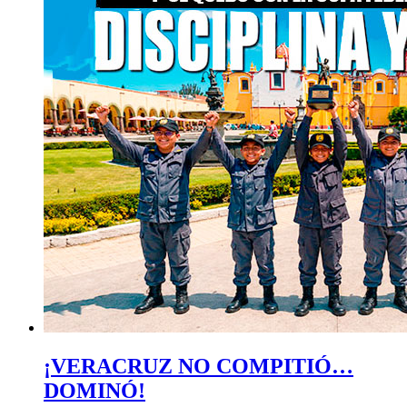
¡VERACRUZ NO COMPITIÓ…
DOMINÓ!