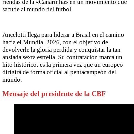
riendas de la «Canarinha» en un movimiento que
sacude al mundo del futbol.
Ancelotti llega para liderar a Brasil en el camino
hacia el Mundial 2026, con el objetivo de
devolverle la gloria perdida y conquistar la tan
ansiada sexta estrella. Su contratación marca un
hito histórico: es la primera vez que un europeo
dirigirá de forma oficial al pentacampeón del
mundo.
Mensaje del presidente de la CBF