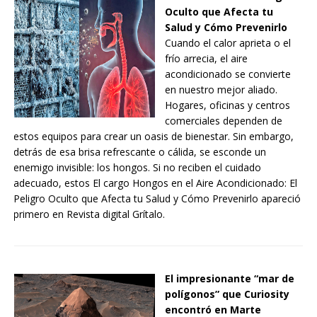
Oculto que Afecta tu
Salud y Cómo Prevenirlo
Cuando el calor aprieta o el
frío arrecia, el aire
acondicionado se convierte
en nuestro mejor aliado.
Hogares, oficinas y centros
comerciales dependen de
estos equipos para crear un oasis de bienestar. Sin embargo,
detrás de esa brisa refrescante o cálida, se esconde un
enemigo invisible: los hongos. Si no reciben el cuidado
adecuado, estos El cargo Hongos en el Aire Acondicionado: El
Peligro Oculto que Afecta tu Salud y Cómo Prevenirlo apareció
primero en Revista digital Grítalo.
El impresionante “mar de
polígonos” que Curiosity
encontró en Marte