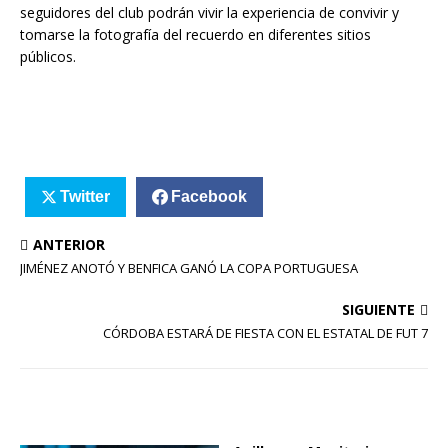
seguidores del club podrán vivir la experiencia de convivir y
tomarse la fotografía del recuerdo en diferentes sitios
públicos.
Twitter
Facebook
ANTERIOR
JIMÉNEZ ANOTÓ Y BENFICA GANÓ LA COPA PORTUGUESA
SIGUIENTE
CÓRDOBA ESTARÁ DE FIESTA CON EL ESTATAL DE FUT 7