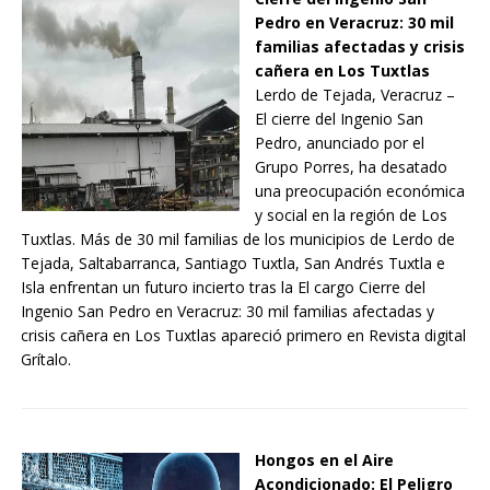
Pedro en Veracruz: 30 mil
familias afectadas y crisis
cañera en Los Tuxtlas
Lerdo de Tejada, Veracruz –
El cierre del Ingenio San
Pedro, anunciado por el
Grupo Porres, ha desatado
una preocupación económica
y social en la región de Los
Tuxtlas. Más de 30 mil familias de los municipios de Lerdo de
Tejada, Saltabarranca, Santiago Tuxtla, San Andrés Tuxtla e
Isla enfrentan un futuro incierto tras la El cargo Cierre del
Ingenio San Pedro en Veracruz: 30 mil familias afectadas y
crisis cañera en Los Tuxtlas apareció primero en Revista digital
Grítalo.
Hongos en el Aire
Acondicionado: El Peligro