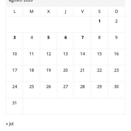
L
M
X
J
V
S
D
1
2
3
4
5
6
7
8
9
10
11
12
13
14
15
16
17
18
19
20
21
22
23
24
25
26
27
28
29
30
31
« Jul