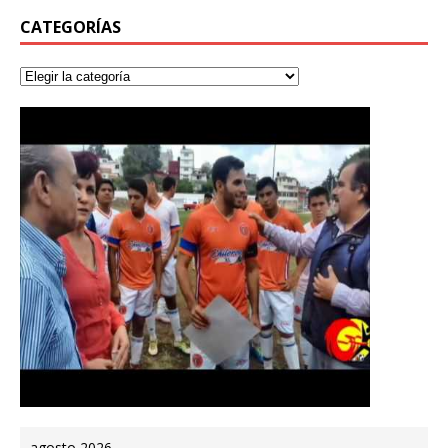
CATEGORÍAS
agosto 2026