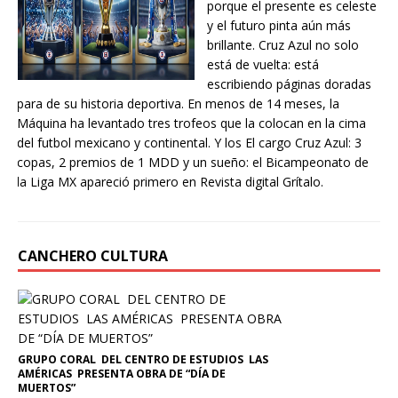
porque el presente es celeste
y el futuro pinta aún más
brillante. Cruz Azul no solo
está de vuelta: está
escribiendo páginas doradas
para de su historia deportiva. En menos de 14 meses, la
Máquina ha levantado tres trofeos que la colocan en la cima
del futbol mexicano y continental. Y los El cargo Cruz Azul: 3
copas, 2 premios de 1 MDD y un sueño: el Bicampeonato de
la Liga MX apareció primero en Revista digital Grítalo.
CANCHERO CULTURA
GRUPO CORAL DEL CENTRO DE ESTUDIOS LAS
AMÉRICAS PRESENTA OBRA DE “DÍA DE
MUERTOS”