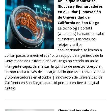
Anillo que Monitoriza
Glucosa y Biomarcadores
en el Sudor | Innovación
de Universidad de
California en San Diego
La tecnología portátil
(wearables) ha dado un salto
cualitativo. Mientras los
relojes y anillos
convencionales se limitan a
contar pasos o medir el sueño, un equipo de ingenieros de la
Universidad de California en San Diego ha creado un anillo
inteligente capaz de analizar la química de nuestro cuerpo en
tiempo real a través del El cargo Anillo que Monitoriza Glucosa
y Biomarcadores en el Sudor | Innovación de Universidad de
California en San Diego apareció primero en Revista digital
Grítalo.
Cierre del Ingenio San