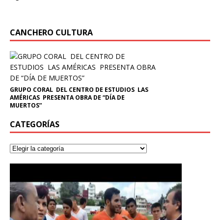
CANCHERO CULTURA
GRUPO CORAL DEL CENTRO DE ESTUDIOS LAS
AMÉRICAS PRESENTA OBRA DE “DÍA DE
MUERTOS”
CATEGORÍAS