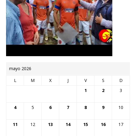
mayo 2026
L
M
X
J
V
S
D
1
2
3
4
5
6
7
8
9
10
11
12
13
14
15
16
17