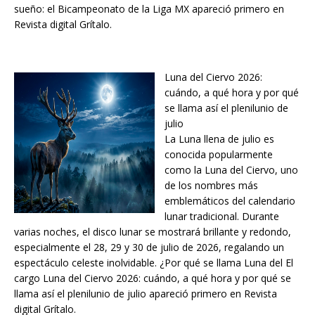
sueño: el Bicampeonato de la Liga MX apareció primero en
Revista digital Grítalo.
Luna del Ciervo 2026:
cuándo, a qué hora y por qué
se llama así el plenilunio de
julio
La Luna llena de julio es
conocida popularmente
como la Luna del Ciervo, uno
de los nombres más
emblemáticos del calendario
lunar tradicional. Durante
varias noches, el disco lunar se mostrará brillante y redondo,
especialmente el 28, 29 y 30 de julio de 2026, regalando un
espectáculo celeste inolvidable. ¿Por qué se llama Luna del El
cargo Luna del Ciervo 2026: cuándo, a qué hora y por qué se
llama así el plenilunio de julio apareció primero en Revista
digital Grítalo.