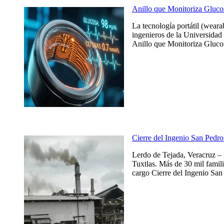
Anillo que Monitoriza Gluco
La tecnología portátil (weara
ingenieros de la Universidad 
Anillo que Monitoriza Glucos
Cierre del Ingenio San Pedro 
Lerdo de Tejada, Veracruz – 
Tuxtlas. Más de 30 mil famili
cargo Cierre del Ingenio San 