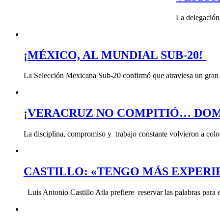
La delegación
¡MÉXICO, AL MUNDIAL SUB-20!
La Selección Mexicana Sub-20 confirmó que atraviesa un gran 
¡VERACRUZ NO COMPITIÓ… DOM
La disciplina, compromiso y trabajo constante volvieron a col
CASTILLO: «TENGO MÁS EXPERI
Luis Antonio Castillo Atla prefiere reservar las palabras para