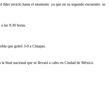
 el líder invicto hasta el momento ya que en su segundo encuentro se
a las 9:30 horas.
ebla que goleó 3-0 a Chiapas.
la final nacional que se llevará a cabo en Ciudad de México.